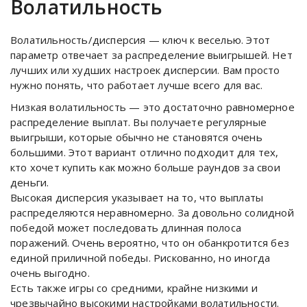
Волатильность
Волатильность/дисперсия — ключ к веселью. Этот
параметр отвечает за распределение выигрышей. Нет
лучших или худших настроек дисперсии. Вам просто
нужно понять, что работает лучше всего для вас.
Низкая волатильность — это достаточно равномерное
распределение выплат. Вы получаете регулярные
выигрыши, которые обычно не становятся очень
большими. Этот вариант отлично подходит для тех,
кто хочет купить как можно больше раундов за свои
деньги.
Высокая дисперсия указывает на то, что выплаты
распределяются неравномерно. За довольно солидной
победой может последовать длинная полоса
поражений. Очень вероятно, что он обанкротится без
единой приличной победы. Рискованно, но иногда
очень выгодно.
Есть также игры со средними, крайне низкими и
чрезвычайно высокими настройками волатильности.