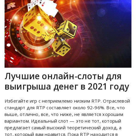
Лучшие онлайн-слоты для
выигрыша денег в 2021 году
Избегайте игр с неприемлемо низким RTP. Отраслевой
стандарт для RTP составляет около 92-96%. Все, что
выше, отлично, все, что ниже, не является хорошим
вариантом. Идеальный слот — это не тот, который
предлагает самый высокий теоретический доход, а
тот, который вам нравится. Пока RTP находится в