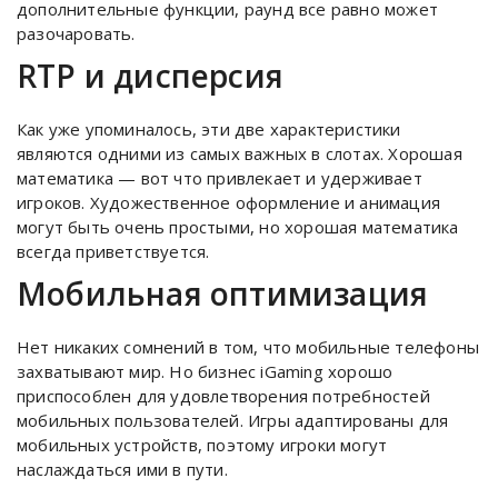
дополнительные функции, раунд все равно может
разочаровать.
RTP и дисперсия
Как уже упоминалось, эти две характеристики
являются одними из самых важных в слотах. Хорошая
математика — вот что привлекает и удерживает
игроков. Художественное оформление и анимация
могут быть очень простыми, но хорошая математика
всегда приветствуется.
Мобильная оптимизация
Нет никаких сомнений в том, что мобильные телефоны
захватывают мир. Но бизнес iGaming хорошо
приспособлен для удовлетворения потребностей
мобильных пользователей. Игры адаптированы для
мобильных устройств, поэтому игроки могут
наслаждаться ими в пути.