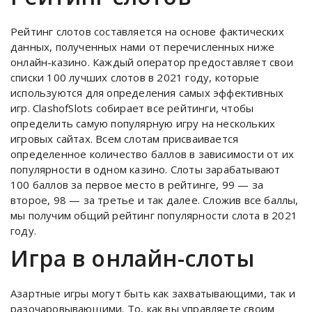
Рейтинг слотов составляется на основе фактических
данных, полученных нами от перечисленных ниже
онлайн-казино. Каждый оператор предоставляет свои
списки 100 лучших слотов в 2021 году, которые
используются для определения самых эффективных
игр. ClashofSlots собирает все рейтинги, чтобы
определить самую популярную игру на нескольких
игровых сайтах. Всем слотам присваивается
определенное количество баллов в зависимости от их
популярности в одном казино. Слоты зарабатывают
100 баллов за первое место в рейтинге, 99 — за
второе, 98 — за третье и так далее. Сложив все баллы,
мы получим общий рейтинг популярности слота в 2021
году.
Игра в онлайн-слоты
Азартные игры могут быть как захватывающими, так и
разочаровывающими. То, как вы управляете своим