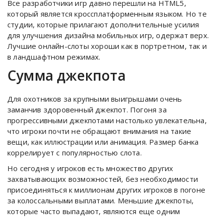
Все разработчики игр давно перешли на HTML5,
который является кроссплатформенным языком. Но те
студии, которые прилагают дополнительные усилия
для улучшения дизайна мобильных игр, одержат верх.
Лучшие онлайн-слоты хороши как в портретном, так и
в ландшафтном режимах.
Сумма джекпота
Для охотников за крупными выигрышами очень
заманчив здоровенный джекпот. Погоня за
прогрессивными джекпотами настолько увлекательна,
что игроки почти не обращают внимания на такие
вещи, как иллюстрации или анимация. Размер банка
коррелирует с популярностью слота.
Но сегодня у игроков есть множество других
захватывающих возможностей, без необходимости
присоединяться к миллионам других игроков в погоне
за колоссальными выплатами. Меньшие джекпоты,
которые часто выпадают, являются еще одним