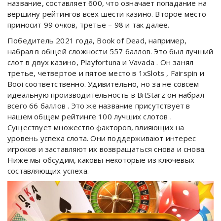
название, составляет 600, что означает попадание на
вершину рейтингов всех шести казино. Второе место
приносит 99 очков, третье – 98 и так далее.
Победитель 2021 года, Book of Dead, например,
набрал в общей сложности 557 баллов. Это был лучший
слот в двух казино, Playfortuna и Vavada . Он занял
третье, четвертое и пятое место в 1xSlots , Fairspin и
Booi соответственно. Удивительно, но за не совсем
идеальную производительность в BitStarz он набрал
всего 66 баллов . Это же название присутствует в
нашем общем рейтинге 100 лучших слотов .
Существует множество факторов, влияющих на
уровень успеха слота. Они поддерживают интерес
игроков и заставляют их возвращаться снова и снова.
Ниже мы обсудим, каковы некоторые из ключевых
составляющих успеха.