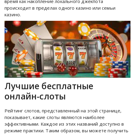
время как накопление локального джекпота
происходит в пределах одного казино или семьи
казино.
Лучшие бесплатные
онлайн-слоты
Рейтинг слотов, представленный на этой странице,
показывает, какие слоты являются наиболее
эффективными. Каждое из этих названий доступно в
режиме практики. Таким образом, вы можете получить