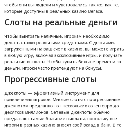
чтобы они выглядели и чувствовались так же, как те,
которые доступны в реальных казино Вегаса.
Слоты на реальные деньги
Чтобы выиграть наличные, игрокам необходимо
делать ставки реальными средствами. С деньгами,
загруженными на ваш счет в казино, вы можете играть
в любую игру, включая эксклюзивные игры, и получать
реальные выплаты. Чтобы купить больше времени за
деньги, игроки часто претендуют на бонусы.
Прогрессивные слоты
Джекпоты — эффективный инструмент для
привлечения игроков. Многие слоты с прогрессивным
джекпотом предлагают от нескольких сотен евро до
десятков миллионов. Сетевые джекпоты обычно
предлагают самые большие выплаты, поскольку все
игроки в разных казино вносят свой вклад в банк. В то