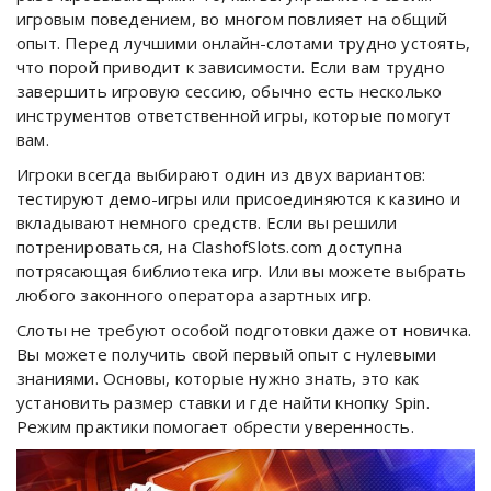
игровым поведением, во многом повлияет на общий
опыт. Перед лучшими онлайн-слотами трудно устоять,
что порой приводит к зависимости. Если вам трудно
завершить игровую сессию, обычно есть несколько
инструментов ответственной игры, которые помогут
вам.
Игроки всегда выбирают один из двух вариантов:
тестируют демо-игры или присоединяются к казино и
вкладывают немного средств. Если вы решили
потренироваться, на ClashofSlots.com доступна
потрясающая библиотека игр. Или вы можете выбрать
любого законного оператора азартных игр.
Слоты не требуют особой подготовки даже от новичка.
Вы можете получить свой первый опыт с нулевыми
знаниями. Основы, которые нужно знать, это как
установить размер ставки и где найти кнопку Spin.
Режим практики помогает обрести уверенность.