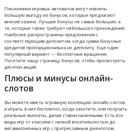
Поклонники игровых автоматов могут извлечь
большую выгоду из бонусов, которые предлагают
многие казино. Лучшие бонусы не самые большие, а
те, которые также требуют небольшого прохождения.
Наиболее распространены предложения с
соответствующим депозитом, когда сумма бонусных
кредитов пропорциональна их депозиту. Еще один
популярный вариант — бесплатные вращения.
Посетите нашу страницу бонусов, чтобы просмотреть
десятки акций.
Плюсы и минусы онлайн-
слотов
Вы можете иметь огромную коллекцию онлайн-слотов
и играть в них бесплатно, когда захотите, или получать
реальные выплаты, делая ставки наличными. Есть все
виды игр от классики с низкой волатильностью до
мегамиллионных игр с прогрессивным джекпотом.