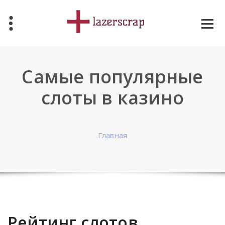
Перейти
к
содержимому
Самые популярные
слоты в казино
Главная
Рейтинг слотов