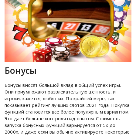
Бонусы
Бонусы вносят большой вклад в общий успех игры.
Они приумножают развлекательную ценность, и
игроки, кажется, любят их. По крайней мере, так
показывает рейтинг лучших слотов 2021 года. Покупка
функций становится все более популярным вариантом.
Это дает больше контроля над опытом. Стоимость
запуска бонусных функций варьируется от 5x до
2000x, и даже если вы обычно активируете некоторые