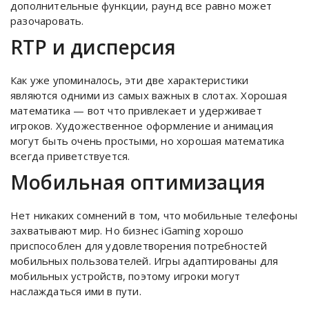
дополнительные функции, раунд все равно может
разочаровать.
RTP и дисперсия
Как уже упоминалось, эти две характеристики
являются одними из самых важных в слотах. Хорошая
математика — вот что привлекает и удерживает
игроков. Художественное оформление и анимация
могут быть очень простыми, но хорошая математика
всегда приветствуется.
Мобильная оптимизация
Нет никаких сомнений в том, что мобильные телефоны
захватывают мир. Но бизнес iGaming хорошо
приспособлен для удовлетворения потребностей
мобильных пользователей. Игры адаптированы для
мобильных устройств, поэтому игроки могут
наслаждаться ими в пути.