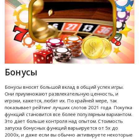
Бонусы
Бонусы вносят большой вклад в общий успех игры.
Они приумножают развлекательную ценность, и
игроки, кажется, любят их. По крайней мере, так
показывает рейтинг лучших слотов 2021 года. Покупка
функций становится все более популярным вариантом.
Это дает больше контроля над опытом. Стоимость
запуска бонусных функций варьируется от 5x до
2000x, и даже если вы обычно активируете некоторые