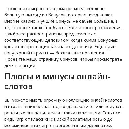
Поклонники игровых автоматов могут извлечь
большую выгоду из бонусов, которые предлагают
многие казино. Лучшие бонусы не самые большие, а
те, которые также требуют небольшого прохождения.
Наиболее распространены предложения с
соответствующим депозитом, когда сумма бонусных
кредитов пропорциональна их депозиту. Еще один
популярный вариант — бесплатные вращения.
Посетите нашу страницу бонусов, чтобы просмотреть
десятки акций.
Плюсы и минусы онлайн-
слотов
Вы можете иметь огромную коллекцию онлайн-слотов
и играть в них бесплатно, когда захотите, или получать
реальные выплаты, делая ставки наличными. Есть все
виды игр от классики с низкой волатильностью до
мегамиллионных игр с прогрессивным джекпотом.