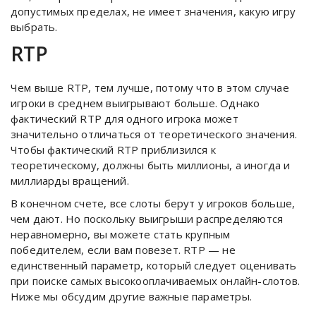
допустимых пределах, не имеет значения, какую игру
выбрать.
RTP
Чем выше RTP, тем лучше, потому что в этом случае
игроки в среднем выигрывают больше. Однако
фактический RTP для одного игрока может
значительно отличаться от теоретического значения.
Чтобы фактический RTP приблизился к
теоретическому, должны быть миллионы, а иногда и
миллиарды вращений.
В конечном счете, все слоты берут у игроков больше,
чем дают. Но поскольку выигрыши распределяются
неравномерно, вы можете стать крупным
победителем, если вам повезет. RTP — не
единственный параметр, который следует оценивать
при поиске самых высокооплачиваемых онлайн-слотов.
Ниже мы обсудим другие важные параметры.