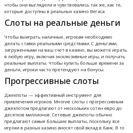
чтобы они выглядели и чувствовались так же, как те,
которые доступны в реальных казино Вегаса.
Слоты на реальные деньги
Чтобы выиграть наличные, игрокам необходимо
делать ставки реальными средствами. С деньгами,
загруженными на ваш счет в казино, вы можете играть
в любую игру, включая эксклюзивные игры, и получать
реальные выплаты. Чтобы купить больше времени за
деньги, игроки часто претендуют на бонусы.
Прогрессивные слоты
Джекпоты — эффективный инструмент для
привлечения игроков. Многие слоты с прогрессивным
джекпотом предлагают от нескольких сотен евро до
десятков миллионов. Сетевые джекпоты обычно
предлагают самые большие выплаты, поскольку все
игроки в разных казино вносят свой вклад в банк. В то