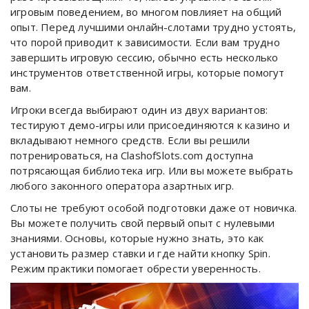
игровым поведением, во многом повлияет на общий
опыт. Перед лучшими онлайн-слотами трудно устоять,
что порой приводит к зависимости. Если вам трудно
завершить игровую сессию, обычно есть несколько
инструментов ответственной игры, которые помогут
вам.
Игроки всегда выбирают один из двух вариантов:
тестируют демо-игры или присоединяются к казино и
вкладывают немного средств. Если вы решили
потренироваться, на ClashofSlots.com доступна
потрясающая библиотека игр. Или вы можете выбрать
любого законного оператора азартных игр.
Слоты не требуют особой подготовки даже от новичка.
Вы можете получить свой первый опыт с нулевыми
знаниями. Основы, которые нужно знать, это как
установить размер ставки и где найти кнопку Spin.
Режим практики помогает обрести уверенность.