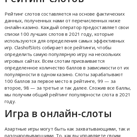
Рейтинг слотов составляется на основе фактических
данных, полученных нами от перечисленных ниже
онлайн-казино. Каждый оператор предоставляет свои
списки 100 лучших слотов в 2021 году, которые
используются для определения самых эффективных
игр. ClashofSlots собирает все рейтинги, чтобы
определить самую популярную игру на нескольких
игровых сайтах. Всем слотам присваивается
определенное количество баллов в зависимости от их
популярности в одном казино. Слоты зарабатывают
100 баллов за первое место в рейтинге, 99 — за
второе, 98 — за третье и так далее. Сложив все баллы,
мы получим общий рейтинг популярности слота в 2021
году.
Игра в онлайн-слоты
Азартные игры могут быть как захватывающими, так и
разочаровывающими. То, как вы управляете своим