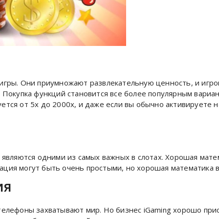
игры. Они приумножают развлекательную ценность, и игроки
. Покупка функций становится все более популярным вариа
ется от 5x до 2000x, и даже если вы обычно активируете
и являются одними из самых важных в слотах. Хорошая мат
ция могут быть очень простыми, но хорошая математика в
ия
 телефоны захватывают мир. Но бизнес iGaming хорошо пр