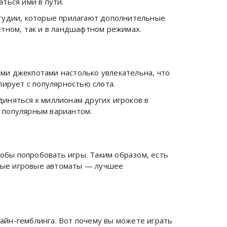
ться ими в пути.
студии, которые прилагают дополнительные
етном, так и в ландшафтном режимах.
ми джекпотами настолько увлекательна, что
лирует с популярностью слота.
иняться к миллионам других игроков в
 популярным вариантом.
тобы попробовать игры. Таким образом, есть
тные игровые автоматы — лучшее
айн-гемблинга. Вот почему вы можете играть