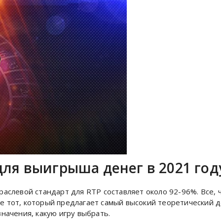
ля выигрыша денег в 2021 год
аслевой стандарт для RTP составляет около 92-96%. Все, ч
 тот, который предлагает самый высокий теоретический до
начения, какую игру выбрать.