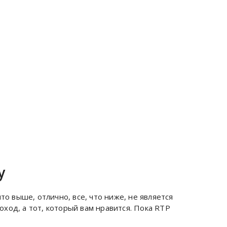
у
то выше, отлично, все, что ниже, не является
ход, а тот, который вам нравится. Пока RTP