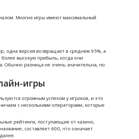
циалом. Многие игры имеют максимальный
р, одна версия возвращает в среднем 95%, а
 более высокую прибыль, когда они
а. Обычно разница не очень значительна, но
лайн-игры
льзуются огромным успехом у игроков, и это
ничаем с несколькими операторами, которые
льные рейтинги, поступающие от казино,
азвание, составляет 600, что означает
далее.