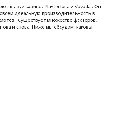
т в двух казино, Playfortuna и Vavada . Он
не совсем идеальную производительность в
 слотов . Существует множество факторов,
нова и снова. Ниже мы обсудим, каковы