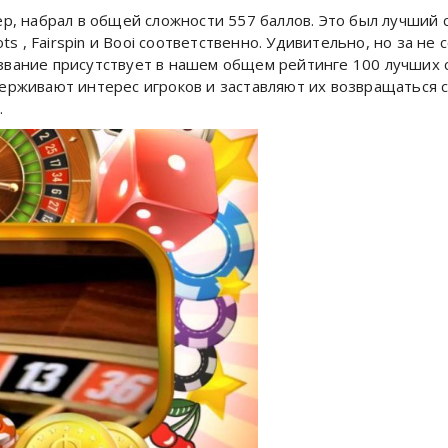
, набрал в общей сложности 557 баллов. Это был лучший сло
ots , Fairspin и Booi соответственно. Удивительно, но за 
 название присутствует в нашем общем рейтинге 100 лучших
ерживают интерес игроков и заставляют их возвращаться с
.