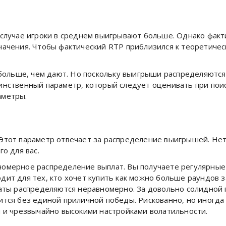
 случае игроки в среднем выигрывают больше. Однако факт
начения. Чтобы фактический RTP приблизился к теоретичес
в больше, чем дают. Но поскольку выигрыши распределяютс
динственный параметр, который следует оценивать при пои
аметры.
 Этот параметр отвечает за распределение выигрышей. Нет
о для вас.
номерное распределение выплат. Вы получаете регулярные
ит для тех, кто хочет купить как можно больше раундов з
латы распределяются неравномерно. За довольно солидной
ится без единой приличной победы. Рискованно, но иногда
и и чрезвычайно высокими настройками волатильности.