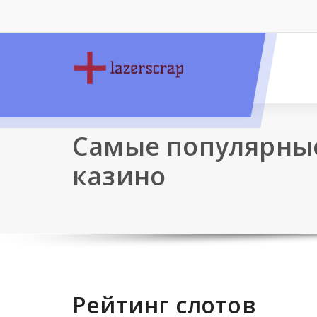
Перейти
к
содержимому
Самые популярные
казино
Рейтинг слотов