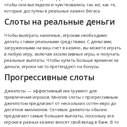
чтобы они выглядели и чувствовались так же, как те,
которые доступны в реальных казино Вегаса.
Слоты на реальные деньги
Чтобы выиграть наличные, игрокам необходимо
делать ставки реальными средствами. С деньгами,
загруженными на ваш счет в казино, вы можете играть
в любую игру, включая эксклюзивные игры, и получать
реальные выплаты. Чтобы купить больше времени за
деньги, игроки часто претендуют на бонусы.
Прогрессивные слоты
Джекпоты — эффективный инструмент для
привлечения игроков. Многие слоты с прогрессивным
джекпотом предлагают от нескольких сотен евро до
десятков миллионов. Сетевые джекпоты обычно
предлагают самые большие выплаты, поскольку все
игроки в разных казино вносят свой вклад в банк. В то