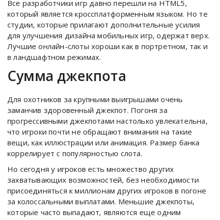
Все разработчики игр давно перешли на HTML5,
который является кроссплатформенным языком. Но те
студии, которые прилагают дополнительные усилия
для улучшения дизайна мобильных игр, одержат верх.
Лучшие онлайн-слоты хороши как в портретном, так и
в ландшафтном режимах.
Сумма джекпота
Для охотников за крупными выигрышами очень
заманчив здоровенный джекпот. Погоня за
прогрессивными джекпотами настолько увлекательна,
что игроки почти не обращают внимания на такие
вещи, как иллюстрации или анимация. Размер банка
коррелирует с популярностью слота.
Но сегодня у игроков есть множество других
захватывающих возможностей, без необходимости
присоединяться к миллионам других игроков в погоне
за колоссальными выплатами. Меньшие джекпоты,
которые часто выпадают, являются еще одним