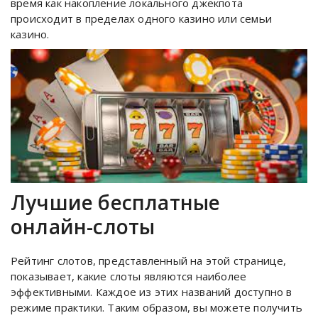
время как накопление локального джекпота
происходит в пределах одного казино или семьи
казино.
Лучшие бесплатные
онлайн-слоты
Рейтинг слотов, представленный на этой странице,
показывает, какие слоты являются наиболее
эффективными. Каждое из этих названий доступно в
режиме практики. Таким образом, вы можете получить