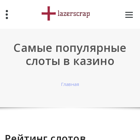
Перейти
к
содержимому
Самые популярные
слоты в казино
Главная
Рейтинг слотов