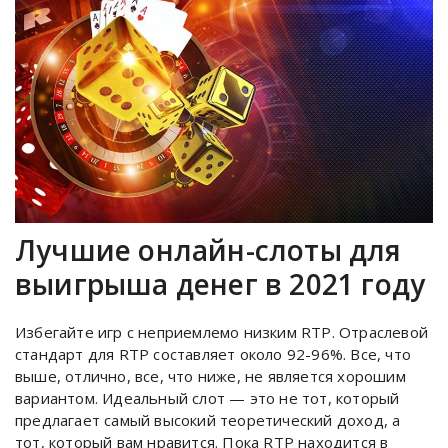
Лучшие онлайн-слоты для
выигрыша денег в 2021 году
Избегайте игр с неприемлемо низким RTP. Отраслевой
стандарт для RTP составляет около 92-96%. Все, что
выше, отлично, все, что ниже, не является хорошим
вариантом. Идеальный слот — это не тот, который
предлагает самый высокий теоретический доход, а
тот, который вам нравится. Пока RTP находится в