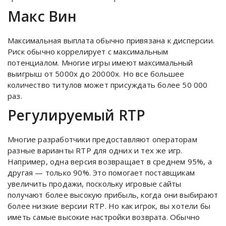
Макс Вин
Максимальная выплата обычно привязана к дисперсии.
Риск обычно коррелирует с максимальным
потенциалом. Многие игры имеют максимальный
выигрыш от 5000x до 20000x. Но все большее
количество титулов может присуждать более 50 000
раз.
Регулируемый RTP
Многие разработчики предоставляют операторам
разные варианты RTP для одних и тех же игр.
Например, одна версия возвращает в среднем 95%, а
другая — только 90%. Это помогает поставщикам
увеличить продажи, поскольку игровые сайты
получают более высокую прибыль, когда они выбирают
более низкие версии RTP. Но как игрок, вы хотели бы
иметь самые высокие настройки возврата. Обычно