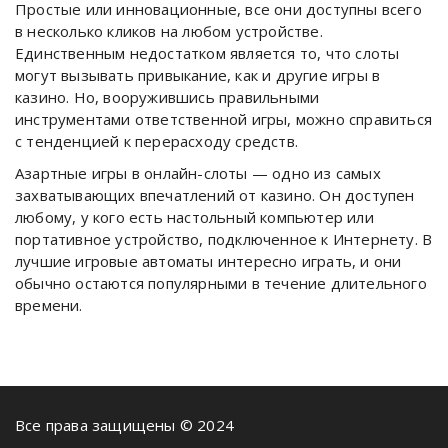
Простые или инновационные, все они доступны всего
в несколько кликов на любом устройстве.
Единственным недостатком является то, что слоты
могут вызывать привыкание, как и другие игры в
казино. Но, вооружившись правильными
инструментами ответственной игры, можно справиться
с тенденцией к перерасходу средств.
Азартные игры в онлайн-слоты — одно из самых
захватывающих впечатлений от казино. Он доступен
любому, у кого есть настольный компьютер или
портативное устройство, подключенное к Интернету. В
лучшие игровые автоматы интересно играть, и они
обычно остаются популярными в течение длительного
времени.
Все права защищены © 2024