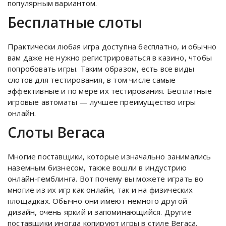
популярным вариантом.
Бесплатные слоты
Практически любая игра доступна бесплатно, и обычно
вам даже не нужно регистрироваться в казино, чтобы
попробовать игры. Таким образом, есть все виды
слотов для тестирования, в том числе самые
эффективные и по мере их тестирования. Бесплатные
игровые автоматы — лучшее преимущество игры
онлайн.
Слоты Вегаса
Многие поставщики, которые изначально занимались
наземным бизнесом, также вошли в индустрию
онлайн-гемблинга. Вот почему вы можете играть во
многие из их игр как онлайн, так и на физических
площадках. Обычно они имеют немного другой
дизайн, очень яркий и запоминающийся. Другие
поставщики иногда копируют игры в стиле Вегаса,