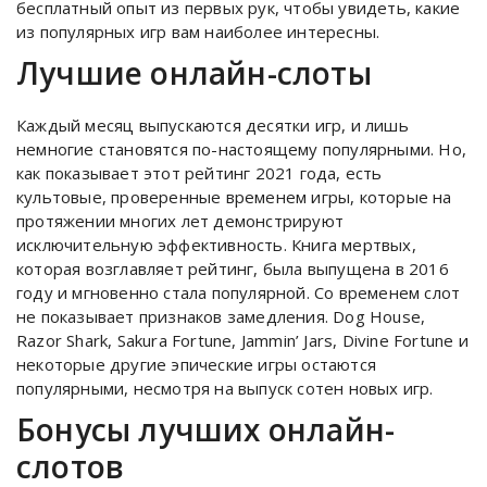
бесплатный опыт из первых рук, чтобы увидеть, какие
из популярных игр вам наиболее интересны.
Лучшие онлайн-слоты
Каждый месяц выпускаются десятки игр, и лишь
немногие становятся по-настоящему популярными. Но,
как показывает этот рейтинг 2021 года, есть
культовые, проверенные временем игры, которые на
протяжении многих лет демонстрируют
исключительную эффективность. Книга мертвых,
которая возглавляет рейтинг, была выпущена в 2016
году и мгновенно стала популярной. Со временем слот
не показывает признаков замедления. Dog House,
Razor Shark, Sakura Fortune, Jammin’ Jars, Divine Fortune и
некоторые другие эпические игры остаются
популярными, несмотря на выпуск сотен новых игр.
Бонусы лучших онлайн-
слотов