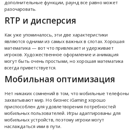
дополнительные функции, раунд все равно может
разочаровать.
RTP и дисперсия
Как уже упоминалось, эти две характеристики
являются одними из самых важных в слотах. Хорошая
математика — вот что привлекает и удерживает
игроков. Художественное оформление и анимация
могут быть очень простыми, но хорошая математика
всегда приветствуется.
Мобильная оптимизация
Нет никаких сомнений в том, что мобильные телефоны
захватывают мир. Но бизнес iGaming хорошо
приспособлен для удовлетворения потребностей
мобильных пользователей. Игры адаптированы для
мобильных устройств, поэтому игроки могут
наслаждаться ими в пути.