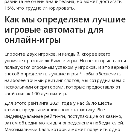
разница не очень значительна, но может достигать
15%, что трудно игнорировать.
Как мы определяем лучшие
игровые автоматы для
онлайн-игры
Спросите двух игроков, и каждый, скорее всего,
упомянет разные любимые игры. Но некоторые слоты
пользуются огромным успехом у игроков, и это верный
способ определить лучшие игры. Чтобы обеспечить
наиболее точный рейтинг слотов, мы сотрудничаем с
несколькими операторами, которые предоставляют
свой список 100 лучших игр.
Для этого рейтинга 2021 года у нас было шесть
казино, представивших свою статистику. Все
индивидуальные рейтинги, поступающие от казино,
затем объединяются для определения победителей.
Максимальный балл, который может получить одно