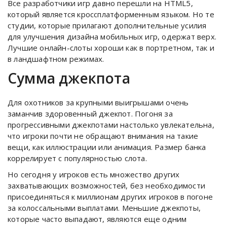
Все разработчики игр давно перешли на HTML5,
который является кроссплатформенным языком. Но те
студии, которые прилагают дополнительные усилия
для улучшения дизайна мобильных игр, одержат верх.
Лучшие онлайн-слоты хороши как в портретном, так и
в ландшафтном режимах.
Сумма джекпота
Для охотников за крупными выигрышами очень
заманчив здоровенный джекпот. Погоня за
прогрессивными джекпотами настолько увлекательна,
что игроки почти не обращают внимания на такие
вещи, как иллюстрации или анимация. Размер банка
коррелирует с популярностью слота.
Но сегодня у игроков есть множество других
захватывающих возможностей, без необходимости
присоединяться к миллионам других игроков в погоне
за колоссальными выплатами. Меньшие джекпоты,
которые часто выпадают, являются еще одним