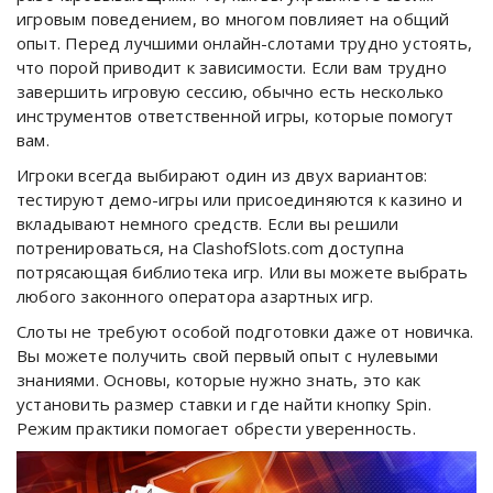
игровым поведением, во многом повлияет на общий
опыт. Перед лучшими онлайн-слотами трудно устоять,
что порой приводит к зависимости. Если вам трудно
завершить игровую сессию, обычно есть несколько
инструментов ответственной игры, которые помогут
вам.
Игроки всегда выбирают один из двух вариантов:
тестируют демо-игры или присоединяются к казино и
вкладывают немного средств. Если вы решили
потренироваться, на ClashofSlots.com доступна
потрясающая библиотека игр. Или вы можете выбрать
любого законного оператора азартных игр.
Слоты не требуют особой подготовки даже от новичка.
Вы можете получить свой первый опыт с нулевыми
знаниями. Основы, которые нужно знать, это как
установить размер ставки и где найти кнопку Spin.
Режим практики помогает обрести уверенность.