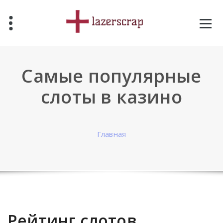
Перейти
к
содержимому
Самые популярные
слоты в казино
Главная
Рейтинг слотов