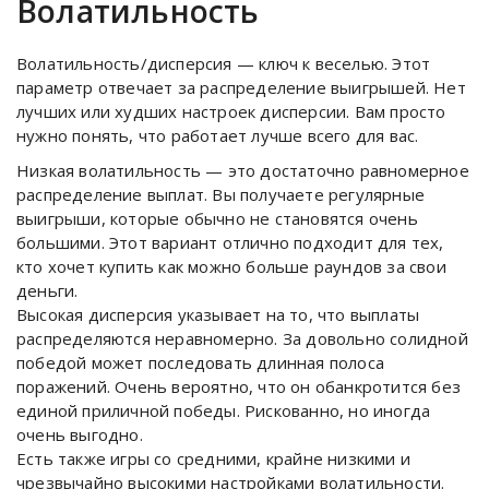
Волатильность
Волатильность/дисперсия — ключ к веселью. Этот
параметр отвечает за распределение выигрышей. Нет
лучших или худших настроек дисперсии. Вам просто
нужно понять, что работает лучше всего для вас.
Низкая волатильность — это достаточно равномерное
распределение выплат. Вы получаете регулярные
выигрыши, которые обычно не становятся очень
большими. Этот вариант отлично подходит для тех,
кто хочет купить как можно больше раундов за свои
деньги.
Высокая дисперсия указывает на то, что выплаты
распределяются неравномерно. За довольно солидной
победой может последовать длинная полоса
поражений. Очень вероятно, что он обанкротится без
единой приличной победы. Рискованно, но иногда
очень выгодно.
Есть также игры со средними, крайне низкими и
чрезвычайно высокими настройками волатильности.