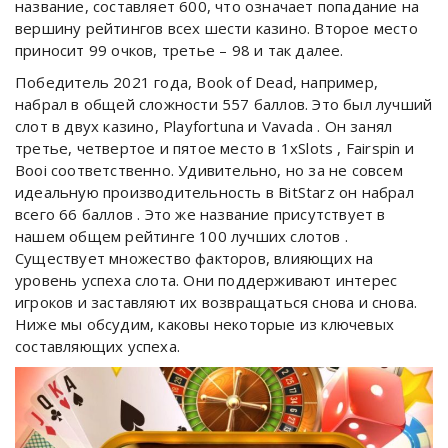
название, составляет 600, что означает попадание на
вершину рейтингов всех шести казино. Второе место
приносит 99 очков, третье – 98 и так далее.
Победитель 2021 года, Book of Dead, например,
набрал в общей сложности 557 баллов. Это был лучший
слот в двух казино, Playfortuna и Vavada . Он занял
третье, четвертое и пятое место в 1xSlots , Fairspin и
Booi соответственно. Удивительно, но за не совсем
идеальную производительность в BitStarz он набрал
всего 66 баллов . Это же название присутствует в
нашем общем рейтинге 100 лучших слотов .
Существует множество факторов, влияющих на
уровень успеха слота. Они поддерживают интерес
игроков и заставляют их возвращаться снова и снова.
Ниже мы обсудим, каковы некоторые из ключевых
составляющих успеха.