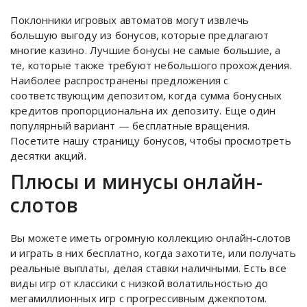
Поклонники игровых автоматов могут извлечь
большую выгоду из бонусов, которые предлагают
многие казино. Лучшие бонусы не самые большие, а
те, которые также требуют небольшого прохождения.
Наиболее распространены предложения с
соответствующим депозитом, когда сумма бонусных
кредитов пропорциональна их депозиту. Еще один
популярный вариант — бесплатные вращения.
Посетите нашу страницу бонусов, чтобы просмотреть
десятки акций.
Плюсы и минусы онлайн-
слотов
Вы можете иметь огромную коллекцию онлайн-слотов
и играть в них бесплатно, когда захотите, или получать
реальные выплаты, делая ставки наличными. Есть все
виды игр от классики с низкой волатильностью до
мегамиллионных игр с прогрессивным джекпотом.