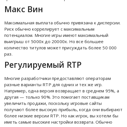
Макс Вин
Максимальная выплата обычно привязана к дисперсии.
Риск обычно коррелирует с максимальным
потенциалом. Многие игры имеют максимальный
выигрыш от 5000x до 20000x. Но все большее
количество титулов может присуждать более 50 000
раз.
Регулируемый RTP
Многие разработчики предоставляют операторам
разные варианты RTP для одних и тех же игр.
Например, одна версия возвращает в среднем 95%, а
другая — только 90%. Это помогает поставщикам
увеличить продажи, поскольку игровые сайты
получают более высокую прибыль, когда они выбирают
более низкие версии RTP. Но как игрок, вы хотели бы
иметь самые высокие настройки возврата. Обычно