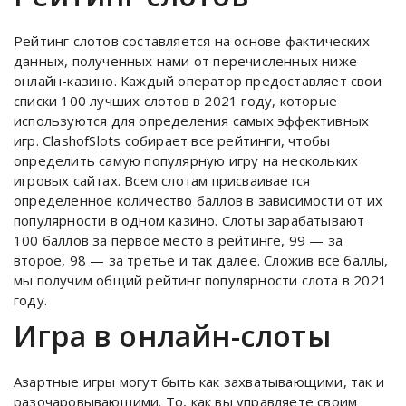
Рейтинг слотов составляется на основе фактических
данных, полученных нами от перечисленных ниже
онлайн-казино. Каждый оператор предоставляет свои
списки 100 лучших слотов в 2021 году, которые
используются для определения самых эффективных
игр. ClashofSlots собирает все рейтинги, чтобы
определить самую популярную игру на нескольких
игровых сайтах. Всем слотам присваивается
определенное количество баллов в зависимости от их
популярности в одном казино. Слоты зарабатывают
100 баллов за первое место в рейтинге, 99 — за
второе, 98 — за третье и так далее. Сложив все баллы,
мы получим общий рейтинг популярности слота в 2021
году.
Игра в онлайн-слоты
Азартные игры могут быть как захватывающими, так и
разочаровывающими. То, как вы управляете своим