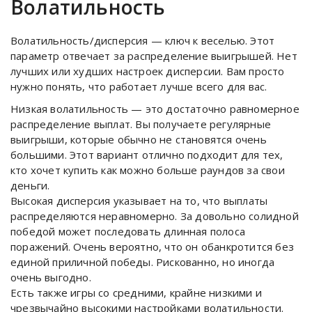
Волатильность
Волатильность/дисперсия — ключ к веселью. Этот
параметр отвечает за распределение выигрышей. Нет
лучших или худших настроек дисперсии. Вам просто
нужно понять, что работает лучше всего для вас.
Низкая волатильность — это достаточно равномерное
распределение выплат. Вы получаете регулярные
выигрыши, которые обычно не становятся очень
большими. Этот вариант отлично подходит для тех,
кто хочет купить как можно больше раундов за свои
деньги.
Высокая дисперсия указывает на то, что выплаты
распределяются неравномерно. За довольно солидной
победой может последовать длинная полоса
поражений. Очень вероятно, что он обанкротится без
единой приличной победы. Рискованно, но иногда
очень выгодно.
Есть также игры со средними, крайне низкими и
чрезвычайно высокими настройками волатильности.