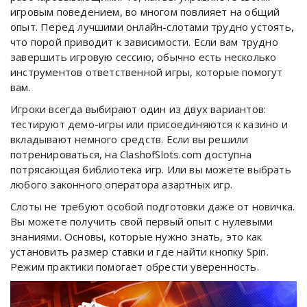
игровым поведением, во многом повлияет на общий
опыт. Перед лучшими онлайн-слотами трудно устоять,
что порой приводит к зависимости. Если вам трудно
завершить игровую сессию, обычно есть несколько
инструментов ответственной игры, которые помогут
вам.
Игроки всегда выбирают один из двух вариантов:
тестируют демо-игры или присоединяются к казино и
вкладывают немного средств. Если вы решили
потренироваться, на ClashofSlots.com доступна
потрясающая библиотека игр. Или вы можете выбрать
любого законного оператора азартных игр.
Слоты не требуют особой подготовки даже от новичка.
Вы можете получить свой первый опыт с нулевыми
знаниями. Основы, которые нужно знать, это как
установить размер ставки и где найти кнопку Spin.
Режим практики помогает обрести уверенность.