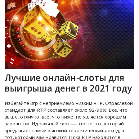
Лучшие онлайн-слоты для
выигрыша денег в 2021 году
Избегайте игр с неприемлемо низким RTP. Отраслевой
стандарт для RTP составляет около 92-96%. Все, что
выше, отлично, все, что ниже, не является хорошим
вариантом. Идеальный слот — это не тот, который
предлагает самый высокий теоретический доход, а
тот, который вам нравится. Пока RTP находится в