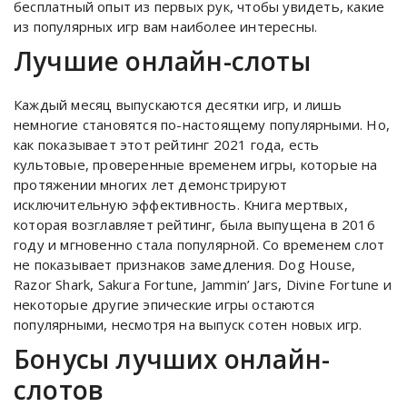
бесплатный опыт из первых рук, чтобы увидеть, какие
из популярных игр вам наиболее интересны.
Лучшие онлайн-слоты
Каждый месяц выпускаются десятки игр, и лишь
немногие становятся по-настоящему популярными. Но,
как показывает этот рейтинг 2021 года, есть
культовые, проверенные временем игры, которые на
протяжении многих лет демонстрируют
исключительную эффективность. Книга мертвых,
которая возглавляет рейтинг, была выпущена в 2016
году и мгновенно стала популярной. Со временем слот
не показывает признаков замедления. Dog House,
Razor Shark, Sakura Fortune, Jammin’ Jars, Divine Fortune и
некоторые другие эпические игры остаются
популярными, несмотря на выпуск сотен новых игр.
Бонусы лучших онлайн-
слотов