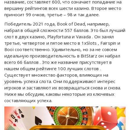
название, составляет 600, что означает попадание на
вершину рейтингов всех шести казино. Второе место
приносит 99 очков, третье – 98 и так далее.
Победитель 2021 года, Book of Dead, например,
набрал в общей сложности 557 баллов. Это был лучший
слот в двух казино, Playfortuna и Vavada . Он занял
третье, четвертое и пятое место в 1xSlots , Fairspin и
Booi соответственно. Удивительно, но за не совсем
идеальную производительность в BitStarz он набрал
всего 66 баллов . Это же название присутствует в
нашем общем рейтинге 100 лучших слотов .
Существует множество факторов, влияющих на
уровень успеха слота. Они поддерживают интерес
игроков и заставляют их возвращаться снова и снова.
Ниже мы обсудим, каковы некоторые из ключевых
составляющих успеха.