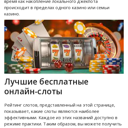
время как накопление локального джекпота
происходит в пределах одного казино или семьи
казино.
Лучшие бесплатные
онлайн-слоты
Рейтинг слотов, представленный на этой странице,
показывает, какие слоты являются наиболее
эффективными. Каждое из этих названий доступно в
режиме практики. Таким образом, вы можете получить