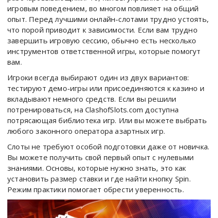
игровым поведением, во многом повлияет на общий
опыт. Перед лучшими онлайн-слотами трудно устоять,
что порой приводит к зависимости. Если вам трудно
завершить игровую сессию, обычно есть несколько
инструментов ответственной игры, которые помогут
вам.
Игроки всегда выбирают один из двух вариантов:
тестируют демо-игры или присоединяются к казино и
вкладывают немного средств. Если вы решили
потренироваться, на ClashofSlots.com доступна
потрясающая библиотека игр. Или вы можете выбрать
любого законного оператора азартных игр.
Слоты не требуют особой подготовки даже от новичка.
Вы можете получить свой первый опыт с нулевыми
знаниями. Основы, которые нужно знать, это как
установить размер ставки и где найти кнопку Spin.
Режим практики помогает обрести уверенность.