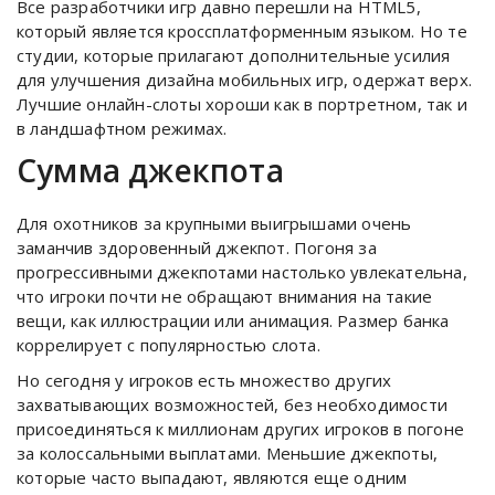
Все разработчики игр давно перешли на HTML5,
который является кроссплатформенным языком. Но те
студии, которые прилагают дополнительные усилия
для улучшения дизайна мобильных игр, одержат верх.
Лучшие онлайн-слоты хороши как в портретном, так и
в ландшафтном режимах.
Сумма джекпота
Для охотников за крупными выигрышами очень
заманчив здоровенный джекпот. Погоня за
прогрессивными джекпотами настолько увлекательна,
что игроки почти не обращают внимания на такие
вещи, как иллюстрации или анимация. Размер банка
коррелирует с популярностью слота.
Но сегодня у игроков есть множество других
захватывающих возможностей, без необходимости
присоединяться к миллионам других игроков в погоне
за колоссальными выплатами. Меньшие джекпоты,
которые часто выпадают, являются еще одним