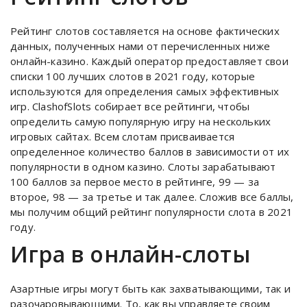
Рейтинг слотов составляется на основе фактических
данных, полученных нами от перечисленных ниже
онлайн-казино. Каждый оператор предоставляет свои
списки 100 лучших слотов в 2021 году, которые
используются для определения самых эффективных
игр. ClashofSlots собирает все рейтинги, чтобы
определить самую популярную игру на нескольких
игровых сайтах. Всем слотам присваивается
определенное количество баллов в зависимости от их
популярности в одном казино. Слоты зарабатывают
100 баллов за первое место в рейтинге, 99 — за
второе, 98 — за третье и так далее. Сложив все баллы,
мы получим общий рейтинг популярности слота в 2021
году.
Игра в онлайн-слоты
Азартные игры могут быть как захватывающими, так и
разочаровывающими. То, как вы управляете своим