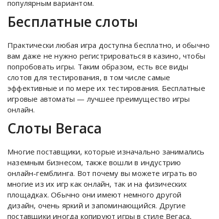
популярным вариантом.
Бесплатные слоты
Практически любая игра доступна бесплатно, и обычно
вам даже не нужно регистрироваться в казино, чтобы
попробовать игры. Таким образом, есть все виды
слотов для тестирования, в том числе самые
эффективные и по мере их тестирования. Бесплатные
игровые автоматы — лучшее преимущество игры
онлайн.
Слоты Вегаса
Многие поставщики, которые изначально занимались
наземным бизнесом, также вошли в индустрию
онлайн-гемблинга. Вот почему вы можете играть во
многие из их игр как онлайн, так и на физических
площадках. Обычно они имеют немного другой
дизайн, очень яркий и запоминающийся. Другие
поставщики иногда копируют игры в стиле Вегаса,