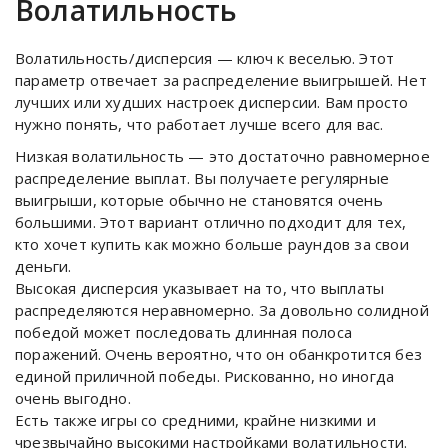
Волатильность
Волатильность/дисперсия — ключ к веселью. Этот
параметр отвечает за распределение выигрышей. Нет
лучших или худших настроек дисперсии. Вам просто
нужно понять, что работает лучше всего для вас.
Низкая волатильность — это достаточно равномерное
распределение выплат. Вы получаете регулярные
выигрыши, которые обычно не становятся очень
большими. Этот вариант отлично подходит для тех,
кто хочет купить как можно больше раундов за свои
деньги.
Высокая дисперсия указывает на то, что выплаты
распределяются неравномерно. За довольно солидной
победой может последовать длинная полоса
поражений. Очень вероятно, что он обанкротится без
единой приличной победы. Рискованно, но иногда
очень выгодно.
Есть также игры со средними, крайне низкими и
чрезвычайно высокими настройками волатильности.