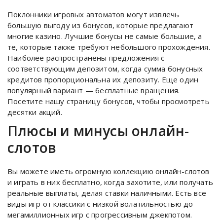
Поклонники игровых автоматов могут извлечь
большую выгоду из бонусов, которые предлагают
многие казино. Лучшие бонусы не самые большие, а
те, которые также требуют небольшого прохождения.
Наиболее распространены предложения с
соответствующим депозитом, когда сумма бонусных
кредитов пропорциональна их депозиту. Еще один
популярный вариант — бесплатные вращения.
Посетите нашу страницу бонусов, чтобы просмотреть
десятки акций.
Плюсы и минусы онлайн-
слотов
Вы можете иметь огромную коллекцию онлайн-слотов
и играть в них бесплатно, когда захотите, или получать
реальные выплаты, делая ставки наличными. Есть все
виды игр от классики с низкой волатильностью до
мегамиллионных игр с прогрессивным джекпотом.