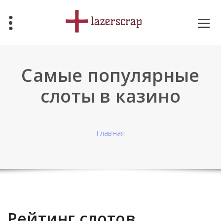
Перейти
к
содержимому
Самые популярные
слоты в казино
Главная
Рейтинг слотов