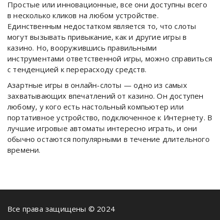
Простые или инновационные, все они доступны всего
в несколько кликов на любом устройстве.
Единственным недостатком является то, что слоты
могут вызывать привыкание, как и другие игры в
казино. Но, вооружившись правильными
инструментами ответственной игры, можно справиться
с тенденцией к перерасходу средств.
Азартные игры в онлайн-слоты — одно из самых
захватывающих впечатлений от казино. Он доступен
любому, у кого есть настольный компьютер или
портативное устройство, подключенное к Интернету. В
лучшие игровые автоматы интересно играть, и они
обычно остаются популярными в течение длительного
времени.
Все права защищены © 2024