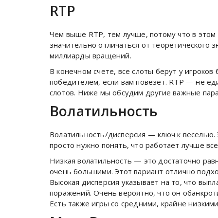
RTP
Чем выше RTP, тем лучше, потому что в этом
значительно отличаться от теоретического з
миллиарды вращений.
В конечном счете, все слоты берут у игроко
победителем, если вам повезет. RTP — не е
слотов. Ниже мы обсудим другие важные пар
Волатильность
Волатильность/дисперсия — ключ к веселью.
просто нужно понять, что работает лучше всег
Низкая волатильность — это достаточно рав
очень большими. Этот вариант отлично подход
Высокая дисперсия указывает на то, что вып
поражений. Очень вероятно, что он обанкрот
Есть также игры со средними, крайне низким