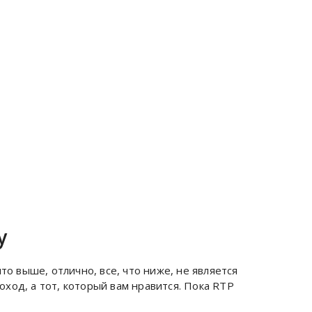
у
то выше, отлично, все, что ниже, не является
ход, а тот, который вам нравится. Пока RTP