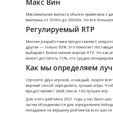
Макс Вин
Максимальная выплата обычно привязана к д
выигрыш от 5000x до 20000x. Но все большее
Регулируемый RTP
Многие разработчики предоставляют оператор
другая — только 90%. Это помогает поставщи
выбирают более низкие версии RTP. Но как и
может достигать 15%, что трудно игнорирова
Как мы определяем лу
Спросите двух игроков, и каждый, скорее все
верный способ определить лучшие игры. Что
предоставляют свой список 100 лучших игр.
Для этого рейтинга 2021 года у нас было ше
затем объединяются для определения победит
попадание на вершину рейтингов всех шести к