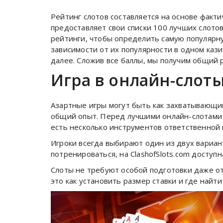
Рейтинг слотов составляется на основе факт
предоставляет свои списки 100 лучших слотов
рейтинги, чтобы определить самую популярну
зависимости от их популярности в одном кази
далее. Сложив все баллы, мы получим общий р
Игра в онлайн-слот
Азартные игры могут быть как захватывающим
общий опыт. Перед лучшими онлайн-слотами т
есть несколько инструментов ответственной 
Игроки всегда выбирают один из двух вариан
потренироваться, на ClashofSlots.com доступ
Слоты не требуют особой подготовки даже от
это как установить размер ставки и где найти