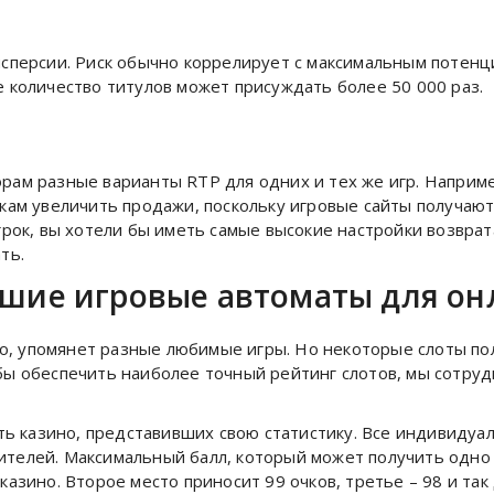
исперсии. Риск обычно коррелирует с максимальным потен
 количество титулов может присуждать более 50 000 раз.
ам разные варианты RTP для одних и тех же игр. Наприме
кам увеличить продажи, поскольку игровые сайты получают
грок, вы хотели бы иметь самые высокие настройки возврат
ть.
чшие игровые автоматы для он
го, упомянет разные любимые игры. Но некоторые слоты по
бы обеспечить наиболее точный рейтинг слотов, мы сотруд
сть казино, представивших свою статистику. Все индивидуа
елей. Максимальный балл, который может получить одно н
азино. Второе место приносит 99 очков, третье – 98 и так 