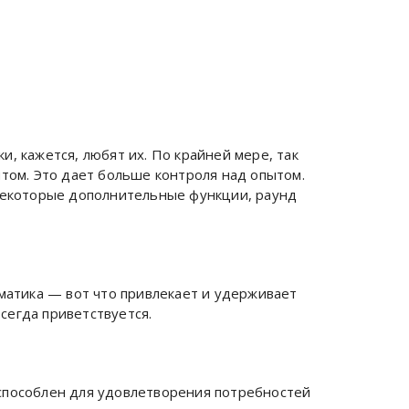
, кажется, любят их. По крайней мере, так
нтом. Это дает больше контроля над опытом.
 некоторые дополнительные функции, раунд
ематика — вот что привлекает и удерживает
сегда приветствуется.
испособлен для удовлетворения потребностей