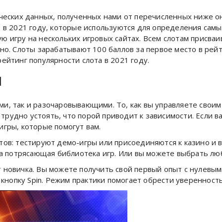
ических данных, полученных нами от перечисленных ниже 
 в 2021 году, которые используются для определения самых
ю игру на нескольких игровых сайтах. Всем слотам присваи
но. Слоты зарабатывают 100 баллов за первое место в рейт
ейтинг популярности слота в 2021 году.
ы
и, так и разочаровывающими. То, как вы управляете своим
рудно устоять, что порой приводит к зависимости. Если 
игры, которые помогут вам.
тов: тестируют демо-игры или присоединяются к казино и 
на потрясающая библиотека игр. Или вы можете выбрать лю
 новичка. Вы можете получить свой первый опыт с нулевым
 кнопку Spin. Режим практики помогает обрести уверенность