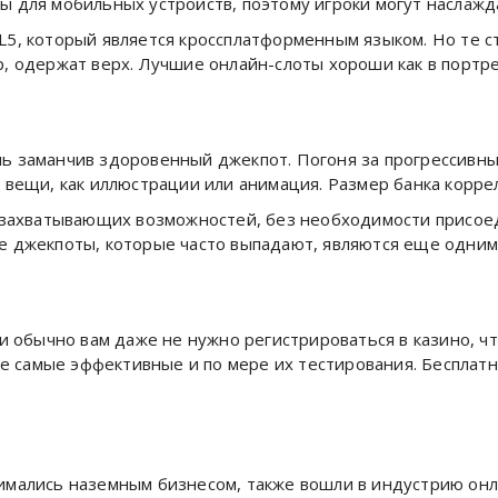
 для мобильных устройств, поэтому игроки могут наслажда
L5, который является кроссплатформенным языком. Но те 
, одержат верх. Лучшие онлайн-слоты хороши как в портр
ь заманчив здоровенный джекпот. Погоня за прогрессивны
 вещи, как иллюстрации или анимация. Размер банка корре
 захватывающих возможностей, без необходимости присоед
е джекпоты, которые часто выпадают, являются еще одним
и обычно вам даже не нужно регистрироваться в казино, ч
сле самые эффективные и по мере их тестирования. Беспла
имались наземным бизнесом, также вошли в индустрию онл