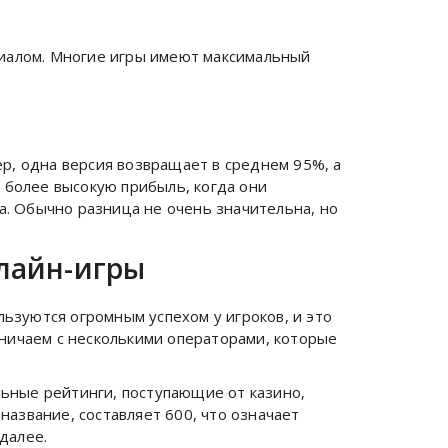
циалом. Многие игры имеют максимальный
р, одна версия возвращает в среднем 95%, а
 более высокую прибыль, когда они
а. Обычно разница не очень значительна, но
лайн-игры
льзуются огромным успехом у игроков, и это
ничаем с несколькими операторами, которые
льные рейтинги, поступающие от казино,
азвание, составляет 600, что означает
далее.