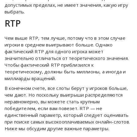
допустимых пределах, не имеет значения, какую игру
выбрать.
RTP
Чем выше RTP, тем лучше, потому что в этом случае
игроки в среднем выигрывают больше. Однако
фактический RTP для одного игрока может
значительно отличаться от теоретического значения.
Чтобы фактический RTP приблизился к
теоретическому, должны быть миллионы, а иногда и
миллиарды вращений.
В конечном счете, все слоты берут у игроков больше,
чем дают. Но поскольку выигрыши распределяются
неравномерно, вы можете стать крупным
победителем, если вам повезет. RTP — не
единственный параметр, который следует оценивать
при поиске самых высокооплачиваемых онлайн-слотов.
Ниже мы обсудим другие важные параметры.