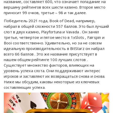
название, составляет 600, что означает попадание на
вершину рейтингов всех шести казино. Второе место
приносит 99 очков, третье – 98 и так далее.
Победитель 2021 года, Book of Dead, например,
набрал в общей сложности 557 баллов. Это был лучший
слот в двух казино, Playfortuna и Vavada . Он занял
третье, четвертое и пятое место в 1xSlots , Fairspin и
Booi соответственно. Удивительно, но за не совсем
идеальную производительность в BitStarz он набрал
всего 66 баллов . Это же название присутствует в
нашем общем рейтинге 100 лучших слотов .
Существует множество факторов, влияющих на
уровень успеха слота. Они поддерживают интерес
игроков и заставляют их возвращаться снова и снова.
Ниже мы обсудим, каковы некоторые из ключевых
составляющих успеха.