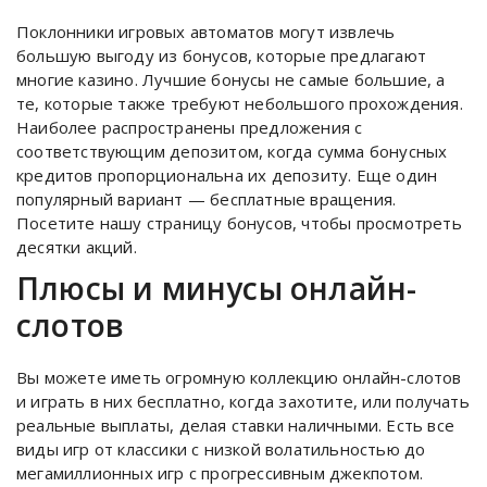
Поклонники игровых автоматов могут извлечь
большую выгоду из бонусов, которые предлагают
многие казино. Лучшие бонусы не самые большие, а
те, которые также требуют небольшого прохождения.
Наиболее распространены предложения с
соответствующим депозитом, когда сумма бонусных
кредитов пропорциональна их депозиту. Еще один
популярный вариант — бесплатные вращения.
Посетите нашу страницу бонусов, чтобы просмотреть
десятки акций.
Плюсы и минусы онлайн-
слотов
Вы можете иметь огромную коллекцию онлайн-слотов
и играть в них бесплатно, когда захотите, или получать
реальные выплаты, делая ставки наличными. Есть все
виды игр от классики с низкой волатильностью до
мегамиллионных игр с прогрессивным джекпотом.