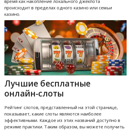
время как накопление локального джекпота
происходит в пределах одного казино или семьи
казино.
Лучшие бесплатные
онлайн-слоты
Рейтинг слотов, представленный на этой странице,
показывает, какие слоты являются наиболее
эффективными. Каждое из этих названий доступно в
режиме практики. Таким образом, вы можете получить