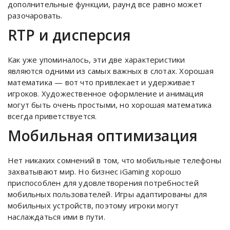
дополнительные функции, раунд все равно может
разочаровать.
RTP и дисперсия
Как уже упоминалось, эти две характеристики
являются одними из самых важных в слотах. Хорошая
математика — вот что привлекает и удерживает
игроков. Художественное оформление и анимация
могут быть очень простыми, но хорошая математика
всегда приветствуется.
Мобильная оптимизация
Нет никаких сомнений в том, что мобильные телефоны
захватывают мир. Но бизнес iGaming хорошо
приспособлен для удовлетворения потребностей
мобильных пользователей. Игры адаптированы для
мобильных устройств, поэтому игроки могут
наслаждаться ими в пути.