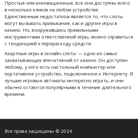
Простые или инновационные, все они доступны всего
в несколько кликов на любом устройстве.
Единственным недостатком является то, что слоты
могут вызывать привыкание, как и другие игры в
казино. Но, вооружившись правильными
инструментами ответственной игры, можно справиться
с тенденцией к перерасходу средств.
Азартные игры в онлайн-слоты — одно из самых
захватывающих впечатлений от казино. Он доступен
любому, у кого есть настольный компьютер или
портативное устройство, подключенное к Интернету. В
лучшие игровые автоматы интересно играть, и они
обычно остаются популярными в течение длительного
времени.
Все права защищены © 2024