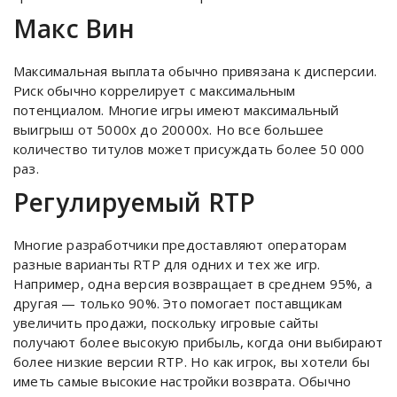
Макс Вин
Максимальная выплата обычно привязана к дисперсии.
Риск обычно коррелирует с максимальным
потенциалом. Многие игры имеют максимальный
выигрыш от 5000x до 20000x. Но все большее
количество титулов может присуждать более 50 000
раз.
Регулируемый RTP
Многие разработчики предоставляют операторам
разные варианты RTP для одних и тех же игр.
Например, одна версия возвращает в среднем 95%, а
другая — только 90%. Это помогает поставщикам
увеличить продажи, поскольку игровые сайты
получают более высокую прибыль, когда они выбирают
более низкие версии RTP. Но как игрок, вы хотели бы
иметь самые высокие настройки возврата. Обычно