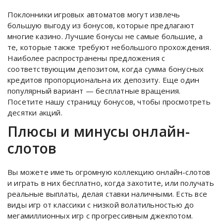
Поклонники игровых автоматов могут извлечь
большую выгоду из бонусов, которые предлагают
многие казино. Лучшие бонусы не самые большие, а
те, которые также требуют небольшого прохождения.
Наиболее распространены предложения с
соответствующим депозитом, когда сумма бонусных
кредитов пропорциональна их депозиту. Еще один
популярный вариант — бесплатные вращения.
Посетите нашу страницу бонусов, чтобы просмотреть
десятки акций.
Плюсы и минусы онлайн-
слотов
Вы можете иметь огромную коллекцию онлайн-слотов
и играть в них бесплатно, когда захотите, или получать
реальные выплаты, делая ставки наличными. Есть все
виды игр от классики с низкой волатильностью до
мегамиллионных игр с прогрессивным джекпотом.