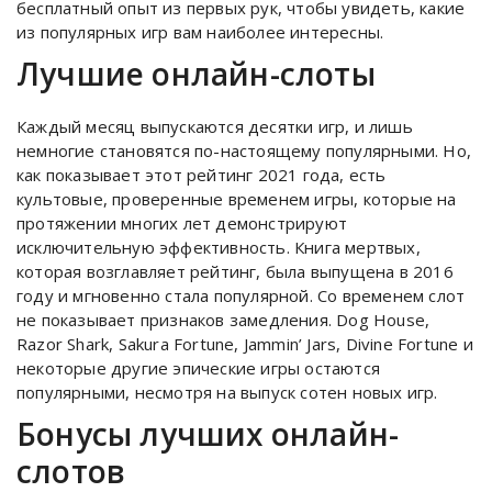
бесплатный опыт из первых рук, чтобы увидеть, какие
из популярных игр вам наиболее интересны.
Лучшие онлайн-слоты
Каждый месяц выпускаются десятки игр, и лишь
немногие становятся по-настоящему популярными. Но,
как показывает этот рейтинг 2021 года, есть
культовые, проверенные временем игры, которые на
протяжении многих лет демонстрируют
исключительную эффективность. Книга мертвых,
которая возглавляет рейтинг, была выпущена в 2016
году и мгновенно стала популярной. Со временем слот
не показывает признаков замедления. Dog House,
Razor Shark, Sakura Fortune, Jammin’ Jars, Divine Fortune и
некоторые другие эпические игры остаются
популярными, несмотря на выпуск сотен новых игр.
Бонусы лучших онлайн-
слотов