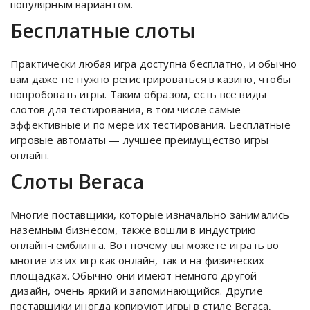
популярным вариантом.
Бесплатные слоты
Практически любая игра доступна бесплатно, и обычно
вам даже не нужно регистрироваться в казино, чтобы
попробовать игры. Таким образом, есть все виды
слотов для тестирования, в том числе самые
эффективные и по мере их тестирования. Бесплатные
игровые автоматы — лучшее преимущество игры
онлайн.
Слоты Вегаса
Многие поставщики, которые изначально занимались
наземным бизнесом, также вошли в индустрию
онлайн-гемблинга. Вот почему вы можете играть во
многие из их игр как онлайн, так и на физических
площадках. Обычно они имеют немного другой
дизайн, очень яркий и запоминающийся. Другие
поставщики иногда копируют игры в стиле Вегаса,