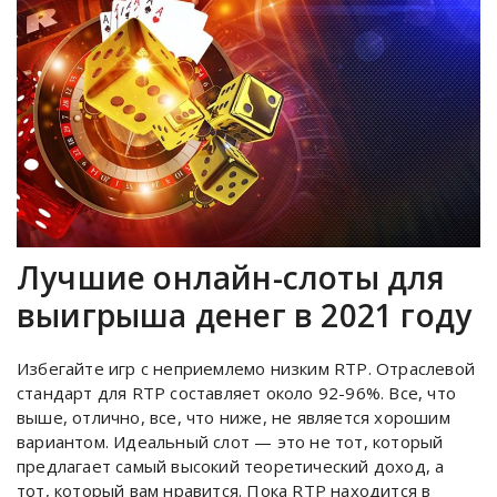
Лучшие онлайн-слоты для
выигрыша денег в 2021 году
Избегайте игр с неприемлемо низким RTP. Отраслевой
стандарт для RTP составляет около 92-96%. Все, что
выше, отлично, все, что ниже, не является хорошим
вариантом. Идеальный слот — это не тот, который
предлагает самый высокий теоретический доход, а
тот, который вам нравится. Пока RTP находится в