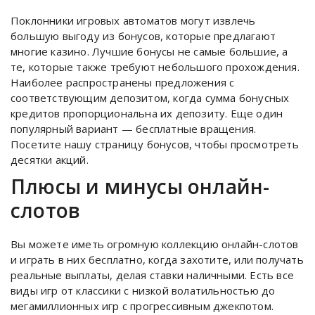
Поклонники игровых автоматов могут извлечь
большую выгоду из бонусов, которые предлагают
многие казино. Лучшие бонусы не самые большие, а
те, которые также требуют небольшого прохождения.
Наиболее распространены предложения с
соответствующим депозитом, когда сумма бонусных
кредитов пропорциональна их депозиту. Еще один
популярный вариант — бесплатные вращения.
Посетите нашу страницу бонусов, чтобы просмотреть
десятки акций.
Плюсы и минусы онлайн-
слотов
Вы можете иметь огромную коллекцию онлайн-слотов
и играть в них бесплатно, когда захотите, или получать
реальные выплаты, делая ставки наличными. Есть все
виды игр от классики с низкой волатильностью до
мегамиллионных игр с прогрессивным джекпотом.