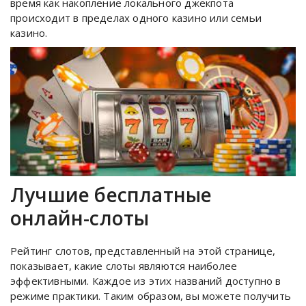
время как накопление локального джекпота
происходит в пределах одного казино или семьи
казино.
Лучшие бесплатные
онлайн-слоты
Рейтинг слотов, представленный на этой странице,
показывает, какие слоты являются наиболее
эффективными. Каждое из этих названий доступно в
режиме практики. Таким образом, вы можете получить