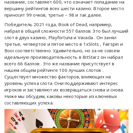
название, составляет 600, что означает попадание на
вершину рейтингов всех шести казино. Второе место
приносит 99 очков, третье – 98 и так далее.
Победитель 2021 года, Book of Dead, например,
набрал в общей сложности 557 баллов. Это был лучший
слот в двух казино, Playfortuna и Vavada . Он занял
третье, четвертое и пятое место в 1xSlots , Fairspin и
Booi соответственно. Удивительно, но за не совсем
идеальную производительность в BitStarz он набрал
всего 66 баллов . Это же название присутствует в
нашем общем рейтинге 100 лучших слотов .
Существует множество факторов, влияющих на
уровень успеха слота. Они поддерживают интерес
игроков и заставляют их возвращаться снова и снова.
Ниже мы обсудим, каковы некоторые из ключевых
составляющих успеха.