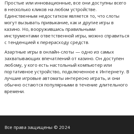
Простые или инновационные, все они доступны всего
в несколько кликов на любом устройстве.
Единственным недостатком является то, что слоты
могут вызывать привыкание, как и другие игры в
казино. Но, вооружившись правильными
инструментами ответственной игры, можно справиться
с тенденцией к перерасходу средств.
Азартные игры в онлайн-слоты — одно из самых
захватывающих впечатлений от казино. Он доступен
любому, у кого есть настольный компьютер или
портативное устройство, подключенное к Интернету. В
лучшие игровые автоматы интересно играть, и они
обычно остаются популярными в течение длительного
времени.
Все права защищены © 2024