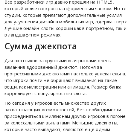
Все разработчики игр давно перешли на HTML5,
который является кроссплатформенным языком. Но те
студии, которые прилагают дополнительные усилия
для улучшения дизайна мобильных игр, одержат верх.
Лучшие онлайн-слоты хороши как в портретном, так и
в ландшафтном режимах.
Сумма джекпота
Для охотников за крупными выигрышами очень
заманчив здоровенный джекпот. Погоня за
прогрессивными джекпотами настолько увлекательна,
что игроки почти не обращают внимания на такие
вещи, как иллюстрации или анимация. Размер банка
коррелирует с популярностью слота.
Но сегодня у игроков есть множество других
захватывающих возможностей, без необходимости
присоединяться к миллионам других игроков в погоне
за колоссальными выплатами. Меньшие джекпоты,
которые часто выпадают, являются еще одним