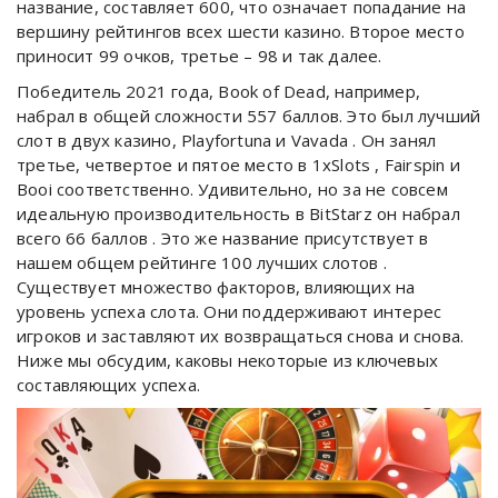
название, составляет 600, что означает попадание на
вершину рейтингов всех шести казино. Второе место
приносит 99 очков, третье – 98 и так далее.
Победитель 2021 года, Book of Dead, например,
набрал в общей сложности 557 баллов. Это был лучший
слот в двух казино, Playfortuna и Vavada . Он занял
третье, четвертое и пятое место в 1xSlots , Fairspin и
Booi соответственно. Удивительно, но за не совсем
идеальную производительность в BitStarz он набрал
всего 66 баллов . Это же название присутствует в
нашем общем рейтинге 100 лучших слотов .
Существует множество факторов, влияющих на
уровень успеха слота. Они поддерживают интерес
игроков и заставляют их возвращаться снова и снова.
Ниже мы обсудим, каковы некоторые из ключевых
составляющих успеха.