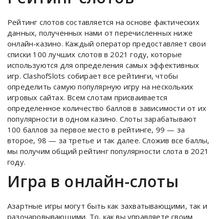
Рейтинг слотов составляется на основе фактических
данных, полученных нами от перечисленных ниже
онлайн-казино. Каждый оператор предоставляет свои
списки 100 лучших слотов в 2021 году, которые
используются для определения самых эффективных
игр. ClashofSlots собирает все рейтинги, чтобы
определить самую популярную игру на нескольких
игровых сайтах. Всем слотам присваивается
определенное количество баллов в зависимости от их
популярности в одном казино. Слоты зарабатывают
100 баллов за первое место в рейтинге, 99 — за
второе, 98 — за третье и так далее. Сложив все баллы,
мы получим общий рейтинг популярности слота в 2021
году.
Игра в онлайн-слоты
Азартные игры могут быть как захватывающими, так и
разочаровывающими. То, как вы управляете своим