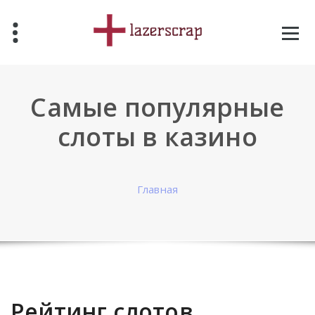
Перейти
к
содержимому
Самые популярные
слоты в казино
Главная
Рейтинг слотов