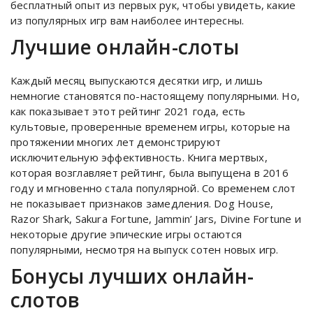
бесплатный опыт из первых рук, чтобы увидеть, какие
из популярных игр вам наиболее интересны.
Лучшие онлайн-слоты
Каждый месяц выпускаются десятки игр, и лишь
немногие становятся по-настоящему популярными. Но,
как показывает этот рейтинг 2021 года, есть
культовые, проверенные временем игры, которые на
протяжении многих лет демонстрируют
исключительную эффективность. Книга мертвых,
которая возглавляет рейтинг, была выпущена в 2016
году и мгновенно стала популярной. Со временем слот
не показывает признаков замедления. Dog House,
Razor Shark, Sakura Fortune, Jammin’ Jars, Divine Fortune и
некоторые другие эпические игры остаются
популярными, несмотря на выпуск сотен новых игр.
Бонусы лучших онлайн-
слотов