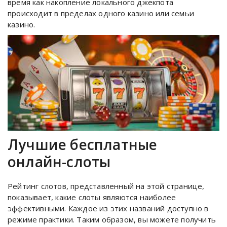
время как накопление локального джекпота
происходит в пределах одного казино или семьи
казино.
Лучшие бесплатные
онлайн-слоты
Рейтинг слотов, представленный на этой странице,
показывает, какие слоты являются наиболее
эффективными. Каждое из этих названий доступно в
режиме практики. Таким образом, вы можете получить