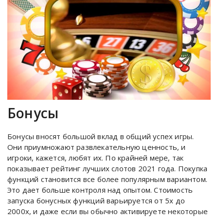
Бонусы
Бонусы вносят большой вклад в общий успех игры.
Они приумножают развлекательную ценность, и
игроки, кажется, любят их. По крайней мере, так
показывает рейтинг лучших слотов 2021 года. Покупка
функций становится все более популярным вариантом.
Это дает больше контроля над опытом. Стоимость
запуска бонусных функций варьируется от 5x до
2000x, и даже если вы обычно активируете некоторые