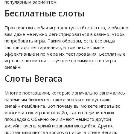
популярным вариантом.
Бесплатные слоты
Практически любая игра доступна бесплатно, и обычно
вам даже не нужно регистрироваться в казино, чтобы
попробовать игры. Таким образом, есть все виды
слотов для тестирования, в том числе самые
эффективные и по мере их тестирования. Бесплатные
игровые автоматы — лучшее преимущество игры
онлайн.
Слоты Вегаса
Многие поставщики, которые изначально занимались
наземным бизнесом, также вошли в индустрию
онлайн-гемблинга. Вот почему вы можете играть во
многие из их игр как онлайн, так и на физических
площадках. Обычно они имеют немного другой
дизайн, очень яркий и запоминающийся. Другие
поставщики иногда копируют игры в стиле Вегаса,