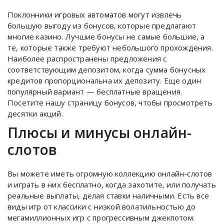
Поклонники игровых автоматов могут извлечь
большую выгоду из бонусов, которые предлагают
многие казино. Лучшие бонусы не самые большие, а
те, которые также требуют небольшого прохождения.
Наиболее распространены предложения с
соответствующим депозитом, когда сумма бонусных
кредитов пропорциональна их депозиту. Еще один
популярный вариант — бесплатные вращения.
Посетите нашу страницу бонусов, чтобы просмотреть
десятки акций.
Плюсы и минусы онлайн-
слотов
Вы можете иметь огромную коллекцию онлайн-слотов
и играть в них бесплатно, когда захотите, или получать
реальные выплаты, делая ставки наличными. Есть все
виды игр от классики с низкой волатильностью до
мегамиллионных игр с прогрессивным джекпотом.