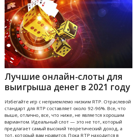
Лучшие онлайн-слоты для
выигрыша денег в 2021 году
Избегайте игр с неприемлемо низким RTP. Отраслевой
стандарт для RTP составляет около 92-96%. Все, что
выше, отлично, все, что ниже, не является хорошим
вариантом. Идеальный слот — это не тот, который
предлагает самый высокий теоретический доход, а
тот, который вам нравится. Пока RTP находится в