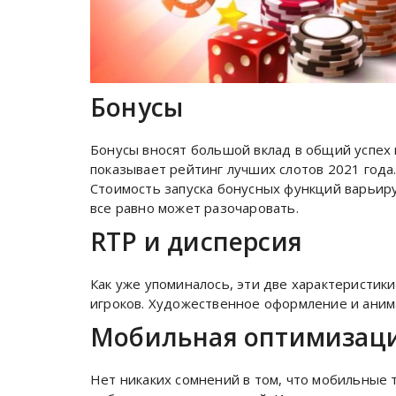
Бонусы
Бонусы вносят большой вклад в общий успех 
показывает рейтинг лучших слотов 2021 года
Стоимость запуска бонусных функций варьиру
все равно может разочаровать.
RTP и дисперсия
Как уже упоминалось, эти две характеристик
игроков. Художественное оформление и анима
Мобильная оптимизац
Нет никаких сомнений в том, что мобильные