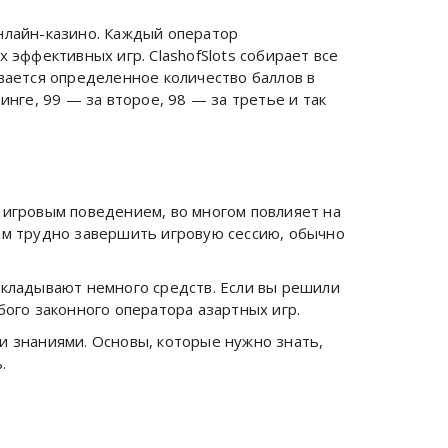
онлайн-казино. Каждый оператор
 эффективных игр. ClashofSlots собирает все
вается определенное количество баллов в
инге, 99 — за второе, 98 — за третье и так
 игровым поведением, во многом повлияет на
вам трудно завершить игровую сессию, обычно
вкладывают немного средств. Если вы решили
бого законного оператора азартных игр.
и знаниями. Основы, которые нужно знать,
.