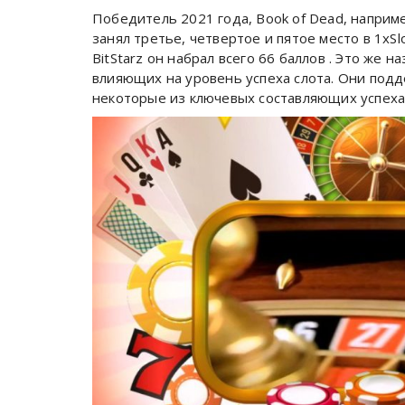
Победитель 2021 года, Book of Dead, например
занял третье, четвертое и пятое место в 1xSl
BitStarz он набрал всего 66 баллов . Это же
влияющих на уровень успеха слота. Они подд
некоторые из ключевых составляющих успеха