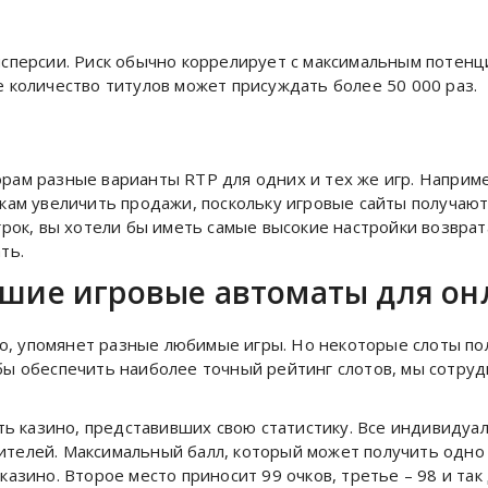
исперсии. Риск обычно коррелирует с максимальным потен
 количество титулов может присуждать более 50 000 раз.
ам разные варианты RTP для одних и тех же игр. Наприме
кам увеличить продажи, поскольку игровые сайты получают
грок, вы хотели бы иметь самые высокие настройки возврат
ть.
чшие игровые автоматы для он
го, упомянет разные любимые игры. Но некоторые слоты по
бы обеспечить наиболее точный рейтинг слотов, мы сотруд
сть казино, представивших свою статистику. Все индивидуа
елей. Максимальный балл, который может получить одно н
азино. Второе место приносит 99 очков, третье – 98 и так 