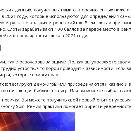
ических данных, полученных нами от перечисленных ниже 
 в 2021 году, которые используются для определения самых
ю игру на нескольких игровых сайтах. Всем слотам присваи
но. Слоты зарабатывают 100 баллов за первое место в рейт
ейтинг популярности слота в 2021 году.
ы
и, так и разочаровывающими. То, как вы управляете своим
рудно устоять, что порой приводит к зависимости. Если 
игры, которые помогут вам.
тов: тестируют демо-игры или присоединяются к казино и 
на потрясающая библиотека игр. Или вы можете выбрать лю
 новичка. Вы можете получить свой первый опыт с нулевым
 кнопку Spin. Режим практики помогает обрести уверенность