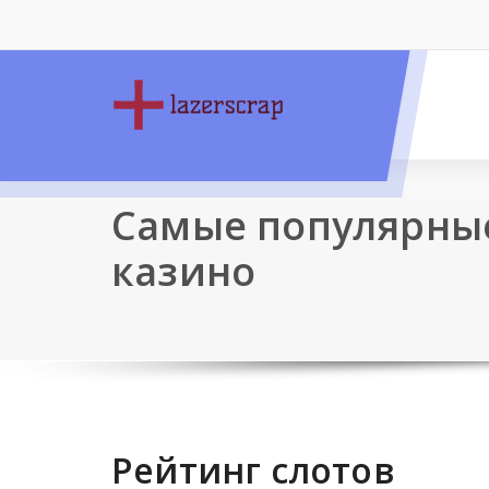
Перейти
к
содержимому
Самые популярные
казино
Рейтинг слотов