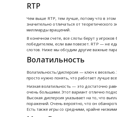
RTP
Чем выше RTP, тем лучше, потому что в этом
значительно отличаться от теоретического з
миллиарды вращений.
В конечном счете, все слоты берут у игроко
победителем, если вам повезет. RTP — не е
слотов. Ниже мы обсудим другие важные пар
Волатильность
Волатильность/дисперсия — ключ к веселью.
просто нужно понять, что работает лучше всег
Низкая волатильность — это достаточно рав
очень большими. Этот вариант отлично подход
Высокая дисперсия указывает на то, что вып
поражений. Очень вероятно, что он обанкрот
Есть также игры со средними, крайне низким