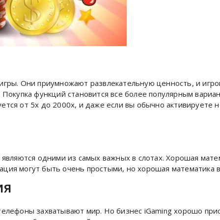
игры. Они приумножают развлекательную ценность, и игроки
. Покупка функций становится все более популярным вариа
ется от 5x до 2000x, и даже если вы обычно активируете
и являются одними из самых важных в слотах. Хорошая мат
ция могут быть очень простыми, но хорошая математика в
ия
 телефоны захватывают мир. Но бизнес iGaming хорошо пр