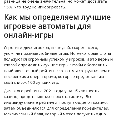
разница не очень значительна, но может достигать
15%, что трудно игнорировать.
Как мы определяем лучшие
игровые автоматы для
онлайн-игры
Спросите двух игроков, и каждый, скорее всего,
упомянет разные любимые игры. Но некоторые слоты
пользуются огромным успехом у игроков, и это верный
способ определить лучшие игры. Чтобы обеспечить
наиболее точный рейтинг слотов, мы сотрудничаем с
несколькими операторами, которые предоставляют
свой список 100 лучших игр.
Для этого рейтинга 2021 года у нас было шесть
казино, представивших свою статистику. Все
индивидуальные рейтинги, поступающие от казино,
затем объединяются для определения победителей.
Максимальный балл, который может получить одно