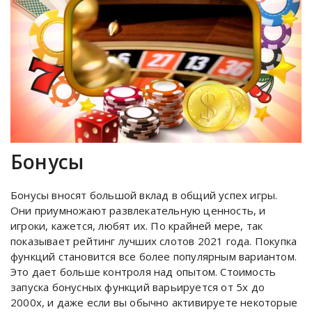
Бонусы
Бонусы вносят большой вклад в общий успех игры.
Они приумножают развлекательную ценность, и
игроки, кажется, любят их. По крайней мере, так
показывает рейтинг лучших слотов 2021 года. Покупка
функций становится все более популярным вариантом.
Это дает больше контроля над опытом. Стоимость
запуска бонусных функций варьируется от 5x до
2000x, и даже если вы обычно активируете некоторые