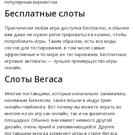
популярным вариантом.
Бесплатные слоты
Практически любая игра доступна бесплатно, и обычно
вам даже не нужно регистрироваться в казино, чтобы
попробовать игры. Таким образом, есть все виды
слотов для тестирования, в том числе самые
эффективные и по мере их тестирования. Бесплатные
игровые автоматы — лучшее преимущество игры
онлайн.
Слоты Вегаса
Многие поставщики, которые изначально занимались
наземным бизнесом, также вошли в индустрию
онлайн-гемблинга. Вот почему вы можете играть во
многие из их игр как онлайн, так и на физических
площадках. Обычно они имеют немного другой
дизайн, очень яркий и запоминающийся. Другие
поставщики иногда копируют игры в стиле Вегаса,