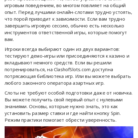
игровым поведением, во многом повлияет на общий
опыт. Перед лучшими онлайн-слотами трудно устоять,
что порой приводит к зависимости. Если вам трудно
завершить игровую сессию, обычно есть несколько
инструментов ответственной игры, которые помогут
вам.
Игроки всегда выбирают один из двух вариантов:
тестируют демо-игры или присоединяются к казино и
вкладывают немного средств. Если вы решили
потренироваться, на ClashofSlots.com доступна
потрясающая библиотека игр. Или вы можете выбрать
любого законного оператора азартных игр.
Слоты не требуют особой подготовки даже от новичка.
Вы можете получить свой первый опыт с нулевыми
знаниями. Основы, которые нужно знать, это как
установить размер ставки и где найти кнопку Spin.
Режим практики помогает обрести уверенность.