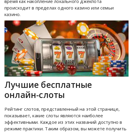
время как накопление локального джекпота
происходит в пределах одного казино или семьи
казино.
Лучшие бесплатные
онлайн-слоты
Рейтинг слотов, представленный на этой странице,
показывает, какие слоты являются наиболее
эффективными. Каждое из этих названий доступно в
режиме практики. Таким образом, вы можете получить