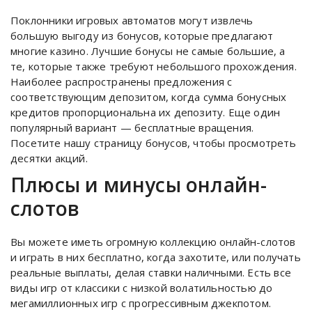
Поклонники игровых автоматов могут извлечь
большую выгоду из бонусов, которые предлагают
многие казино. Лучшие бонусы не самые большие, а
те, которые также требуют небольшого прохождения.
Наиболее распространены предложения с
соответствующим депозитом, когда сумма бонусных
кредитов пропорциональна их депозиту. Еще один
популярный вариант — бесплатные вращения.
Посетите нашу страницу бонусов, чтобы просмотреть
десятки акций.
Плюсы и минусы онлайн-
слотов
Вы можете иметь огромную коллекцию онлайн-слотов
и играть в них бесплатно, когда захотите, или получать
реальные выплаты, делая ставки наличными. Есть все
виды игр от классики с низкой волатильностью до
мегамиллионных игр с прогрессивным джекпотом.