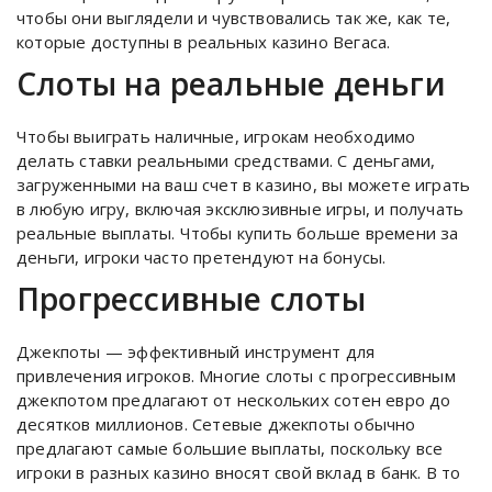
чтобы они выглядели и чувствовались так же, как те,
которые доступны в реальных казино Вегаса.
Слоты на реальные деньги
Чтобы выиграть наличные, игрокам необходимо
делать ставки реальными средствами. С деньгами,
загруженными на ваш счет в казино, вы можете играть
в любую игру, включая эксклюзивные игры, и получать
реальные выплаты. Чтобы купить больше времени за
деньги, игроки часто претендуют на бонусы.
Прогрессивные слоты
Джекпоты — эффективный инструмент для
привлечения игроков. Многие слоты с прогрессивным
джекпотом предлагают от нескольких сотен евро до
десятков миллионов. Сетевые джекпоты обычно
предлагают самые большие выплаты, поскольку все
игроки в разных казино вносят свой вклад в банк. В то