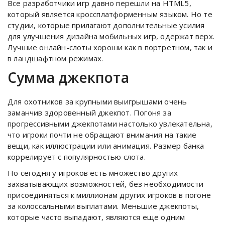
Все разработчики игр давно перешли на HTML5,
который является кроссплатформенным языком. Но те
студии, которые прилагают дополнительные усилия
для улучшения дизайна мобильных игр, одержат верх.
Лучшие онлайн-слоты хороши как в портретном, так и
в ландшафтном режимах.
Сумма джекпота
Для охотников за крупными выигрышами очень
заманчив здоровенный джекпот. Погоня за
прогрессивными джекпотами настолько увлекательна,
что игроки почти не обращают внимания на такие
вещи, как иллюстрации или анимация. Размер банка
коррелирует с популярностью слота.
Но сегодня у игроков есть множество других
захватывающих возможностей, без необходимости
присоединяться к миллионам других игроков в погоне
за колоссальными выплатами. Меньшие джекпоты,
которые часто выпадают, являются еще одним