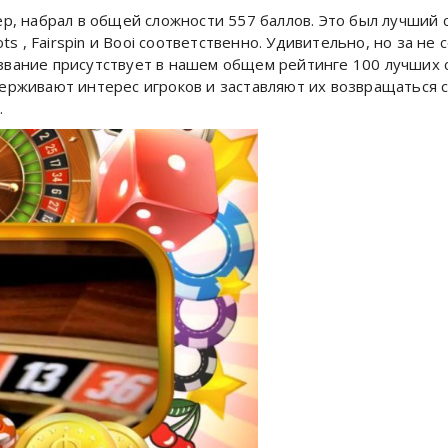
, набрал в общей сложности 557 баллов. Это был лучший сло
ots , Fairspin и Booi соответственно. Удивительно, но за 
 название присутствует в нашем общем рейтинге 100 лучших
ерживают интерес игроков и заставляют их возвращаться с
.