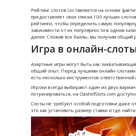
Рейтинг слотов составляется на основе факт
предоставляет свои списки 100 лучших слотов
рейтинги, чтобы определить самую популярну
зависимости от их популярности в одном кази
далее. Сложив все баллы, мы получим общий р
Игра в онлайн-слот
Азартные игры могут быть как захватывающим
общий опыт. Перед лучшими онлайн-слотами т
есть несколько инструментов ответственной 
Игроки всегда выбирают один из двух вариан
потренироваться, на ClashofSlots.com доступ
Слоты не требуют особой подготовки даже от
это как установить размер ставки и где найти