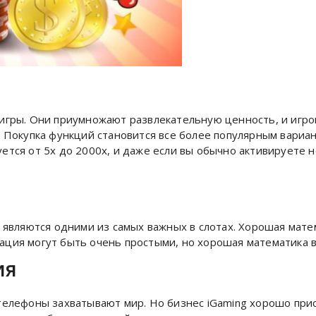
игры. Они приумножают развлекательную ценность, и игроки
. Покупка функций становится все более популярным вариа
ется от 5x до 2000x, и даже если вы обычно активируете
и являются одними из самых важных в слотах. Хорошая мат
ция могут быть очень простыми, но хорошая математика в
ия
 телефоны захватывают мир. Но бизнес iGaming хорошо пр