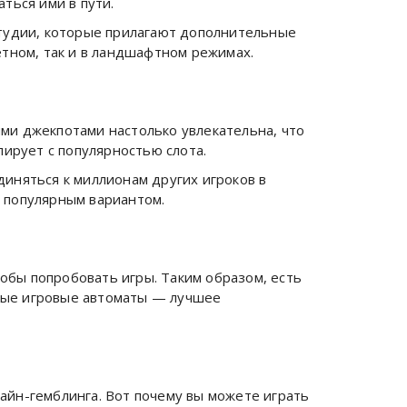
ться ими в пути.
студии, которые прилагают дополнительные
етном, так и в ландшафтном режимах.
ми джекпотами настолько увлекательна, что
лирует с популярностью слота.
иняться к миллионам других игроков в
 популярным вариантом.
тобы попробовать игры. Таким образом, есть
тные игровые автоматы — лучшее
айн-гемблинга. Вот почему вы можете играть