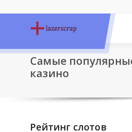
Перейти
к
содержимому
Самые популярные
казино
Рейтинг слотов