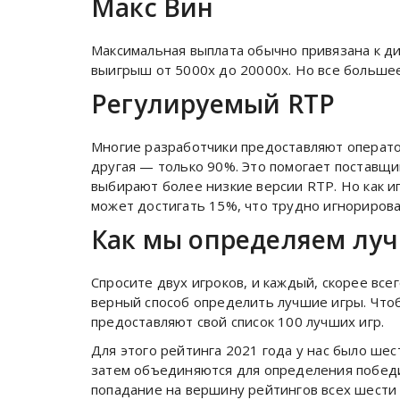
Макс Вин
Максимальная выплата обычно привязана к д
выигрыш от 5000x до 20000x. Но все большее
Регулируемый RTP
Многие разработчики предоставляют оператор
другая — только 90%. Это помогает поставщи
выбирают более низкие версии RTP. Но как и
может достигать 15%, что трудно игнорирова
Как мы определяем лу
Спросите двух игроков, и каждый, скорее все
верный способ определить лучшие игры. Что
предоставляют свой список 100 лучших игр.
Для этого рейтинга 2021 года у нас было ше
затем объединяются для определения победит
попадание на вершину рейтингов всех шести к