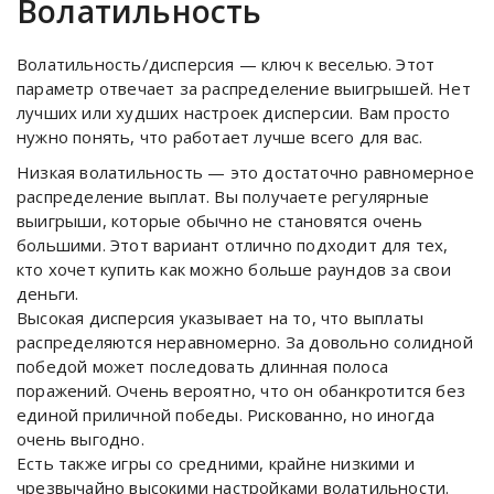
Волатильность
Волатильность/дисперсия — ключ к веселью. Этот
параметр отвечает за распределение выигрышей. Нет
лучших или худших настроек дисперсии. Вам просто
нужно понять, что работает лучше всего для вас.
Низкая волатильность — это достаточно равномерное
распределение выплат. Вы получаете регулярные
выигрыши, которые обычно не становятся очень
большими. Этот вариант отлично подходит для тех,
кто хочет купить как можно больше раундов за свои
деньги.
Высокая дисперсия указывает на то, что выплаты
распределяются неравномерно. За довольно солидной
победой может последовать длинная полоса
поражений. Очень вероятно, что он обанкротится без
единой приличной победы. Рискованно, но иногда
очень выгодно.
Есть также игры со средними, крайне низкими и
чрезвычайно высокими настройками волатильности.