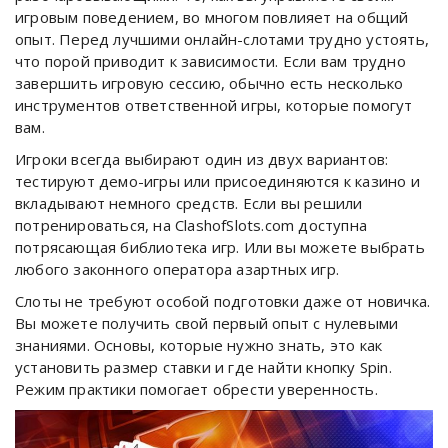
игровым поведением, во многом повлияет на общий
опыт. Перед лучшими онлайн-слотами трудно устоять,
что порой приводит к зависимости. Если вам трудно
завершить игровую сессию, обычно есть несколько
инструментов ответственной игры, которые помогут
вам.
Игроки всегда выбирают один из двух вариантов:
тестируют демо-игры или присоединяются к казино и
вкладывают немного средств. Если вы решили
потренироваться, на ClashofSlots.com доступна
потрясающая библиотека игр. Или вы можете выбрать
любого законного оператора азартных игр.
Слоты не требуют особой подготовки даже от новичка.
Вы можете получить свой первый опыт с нулевыми
знаниями. Основы, которые нужно знать, это как
установить размер ставки и где найти кнопку Spin.
Режим практики помогает обрести уверенность.