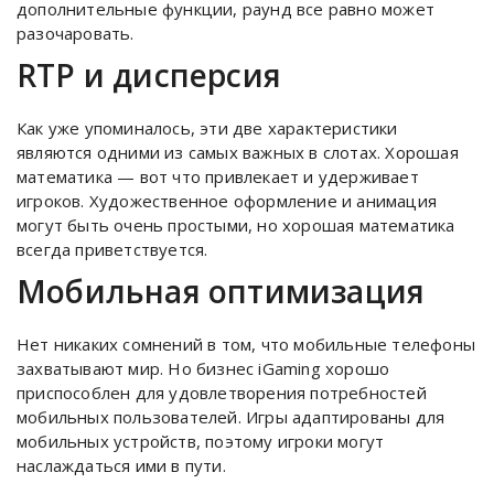
дополнительные функции, раунд все равно может
разочаровать.
RTP и дисперсия
Как уже упоминалось, эти две характеристики
являются одними из самых важных в слотах. Хорошая
математика — вот что привлекает и удерживает
игроков. Художественное оформление и анимация
могут быть очень простыми, но хорошая математика
всегда приветствуется.
Мобильная оптимизация
Нет никаких сомнений в том, что мобильные телефоны
захватывают мир. Но бизнес iGaming хорошо
приспособлен для удовлетворения потребностей
мобильных пользователей. Игры адаптированы для
мобильных устройств, поэтому игроки могут
наслаждаться ими в пути.