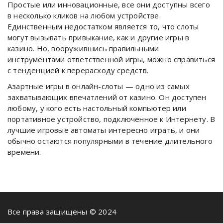
Простые или инновационные, все они доступны всего
в несколько кликов на любом устройстве.
Единственным недостатком является то, что слоты
могут вызывать привыкание, как и другие игры в
казино. Но, вооружившись правильными
инструментами ответственной игры, можно справиться
с тенденцией к перерасходу средств.
Азартные игры в онлайн-слоты — одно из самых
захватывающих впечатлений от казино. Он доступен
любому, у кого есть настольный компьютер или
портативное устройство, подключенное к Интернету. В
лучшие игровые автоматы интересно играть, и они
обычно остаются популярными в течение длительного
времени.
Все права защищены © 2024