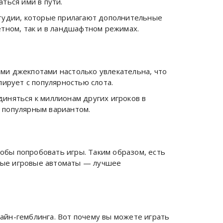
ться ими в пути.
студии, которые прилагают дополнительные
етном, так и в ландшафтном режимах.
ми джекпотами настолько увлекательна, что
лирует с популярностью слота.
иняться к миллионам других игроков в
 популярным вариантом.
тобы попробовать игры. Таким образом, есть
тные игровые автоматы — лучшее
айн-гемблинга. Вот почему вы можете играть