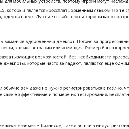
 для мобильных устройств, поэтому игроки могут наслажда
L5, который является кроссплатформенным языком. Но те 
, одержат верх. Лучшие онлайн-слоты хороши как в портр
ь заманчив здоровенный джекпот. Погоня за прогрессивны
 вещи, как иллюстрации или анимация. Размер банка корре
 захватывающих возможностей, без необходимости присоед
е джекпоты, которые часто выпадают, являются еще одним
и обычно вам даже не нужно регистрироваться в казино, ч
сле самые эффективные и по мере их тестирования. Беспла
имались наземным бизнесом, также вошли в индустрию онл