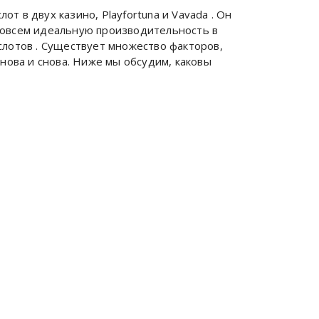
т в двух казино, Playfortuna и Vavada . Он
не совсем идеальную производительность в
 слотов . Существует множество факторов,
нова и снова. Ниже мы обсудим, каковы