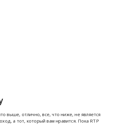
у
то выше, отлично, все, что ниже, не является
ход, а тот, который вам нравится. Пока RTP