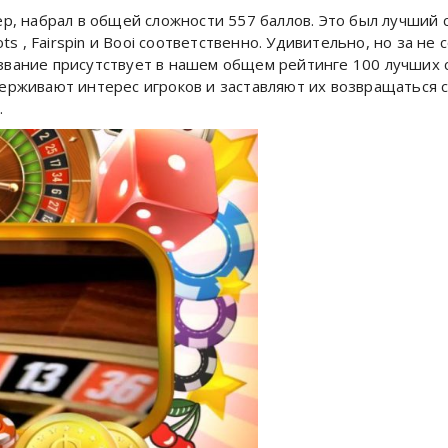
, набрал в общей сложности 557 баллов. Это был лучший сло
ots , Fairspin и Booi соответственно. Удивительно, но за 
 название присутствует в нашем общем рейтинге 100 лучших
ерживают интерес игроков и заставляют их возвращаться с
.