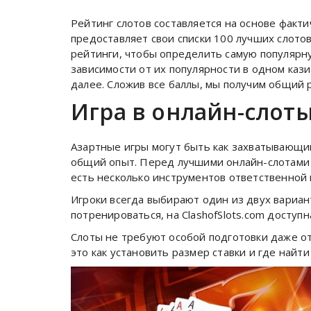
Рейтинг слотов составляется на основе факт
предоставляет свои списки 100 лучших слотов
рейтинги, чтобы определить самую популярну
зависимости от их популярности в одном кази
далее. Сложив все баллы, мы получим общий р
Игра в онлайн-слот
Азартные игры могут быть как захватывающим
общий опыт. Перед лучшими онлайн-слотами т
есть несколько инструментов ответственной 
Игроки всегда выбирают один из двух вариан
потренироваться, на ClashofSlots.com доступ
Слоты не требуют особой подготовки даже от
это как установить размер ставки и где найти