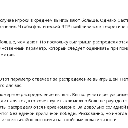
 случае игроки в среднем выигрывают больше. Однако факт
начения. Чтобы фактический RTP приблизился к теоретичес
в больше, чем дают. Но поскольку выигрыши распределяютс
динственный параметр, который следует оценивать при пои
аметры.
 Этот параметр отвечает за распределение выигрышей. Нет
о для вас.
номерное распределение выплат. Вы получаете регулярные
ит для тех, кто хочет купить как можно больше раундов з
латы распределяются неравномерно. За довольно солидной
ится без единой приличной победы. Рискованно, но иногда
и и чрезвычайно высокими настройками волатильности.