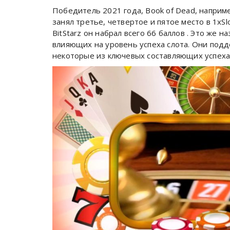
Победитель 2021 года, Book of Dead, например
занял третье, четвертое и пятое место в 1xSl
BitStarz он набрал всего 66 баллов . Это же
влияющих на уровень успеха слота. Они подд
некоторые из ключевых составляющих успеха