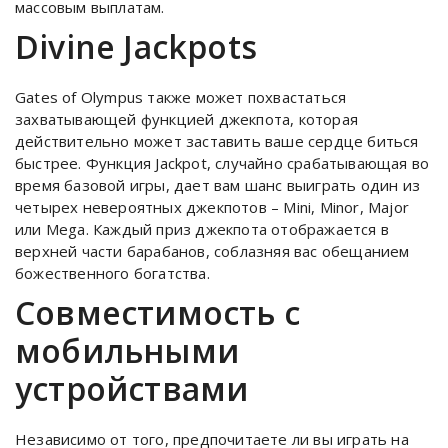
массовым выплатам.
Divine Jackpots
Gates of Olympus также может похвастаться
захватывающей функцией джекпота, которая
действительно может заставить ваше сердце биться
быстрее. Функция Jackpot, случайно срабатывающая во
время базовой игры, дает вам шанс выиграть один из
четырех невероятных джекпотов – Mini, Minor, Major
или Mega. Каждый приз джекпота отображается в
верхней части барабанов, соблазняя вас обещанием
божественного богатства.
Совместимость с
мобильными
устройствами
Независимо от того, предпочитаете ли вы играть на