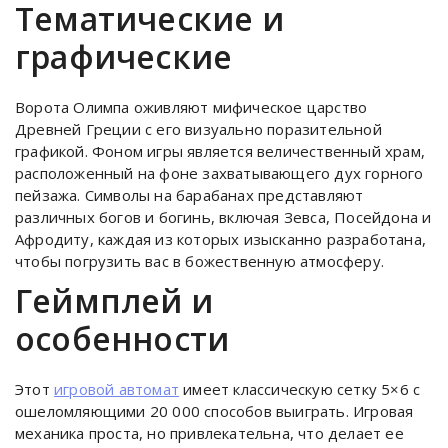
Тематические и
графические
Ворота Олимпа оживляют мифическое царство
Древней Греции с его визуально поразительной
графикой. Фоном игры является величественный храм,
расположенный на фоне захватывающего дух горного
пейзажа. Символы на барабанах представляют
различных богов и богинь, включая Зевса, Посейдона и
Афродиту, каждая из которых изысканно разработана,
чтобы погрузить вас в божественную атмосферу.
Геймплей и
особенности
Этот
игровой автомат
имеет классическую сетку 5×6 с
ошеломляющими 20 000 способов выиграть. Игровая
механика проста, но привлекательна, что делает ее